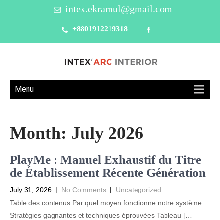
intex.ekramul@gmail.com
+8801912219318
Menu
Month:
July 2026
PlayMe : Manuel Exhaustif du Titre
de Établissement Récente Génération
July 31, 2026
|
No Comments
|
Uncategorized
Table des contenus Par quel moyen fonctionne notre système
Stratégies gagnantes et techniques éprouvées Tableau […]