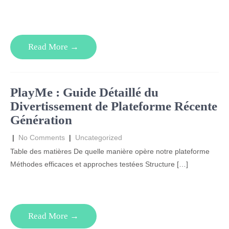
Read More →
PlayMe : Guide Détaillé du
Divertissement de Plateforme Récente
Génération
|
No Comments
|
Uncategorized
Table des matières De quelle manière opère notre plateforme
Méthodes efficaces et approches testées Structure […]
Read More →