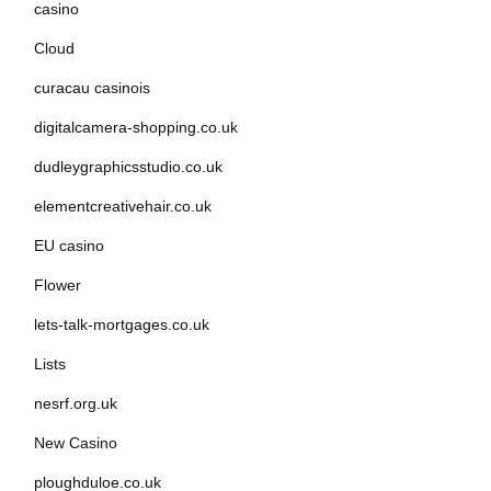
casino
Cloud
curacau casinois
digitalcamera-shopping.co.uk
dudleygraphicsstudio.co.uk
elementcreativehair.co.uk
EU casino
Flower
lets-talk-mortgages.co.uk
Lists
nesrf.org.uk
New Casino
ploughduloe.co.uk