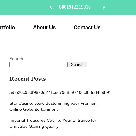
+8801912219318
rtfolio
About Us
Contact Us
Search
Search
Recent Posts
a9fe20c9bdf9670d271cec79e8b9740dcf8ddd4b9b910d7d0a5e9f
Star Casino: Jouw Bestemming voor Premium
Online Gokentertainment
Imperial Treasures Casino: Your Entrance for
Unrivaled Gaming Quality