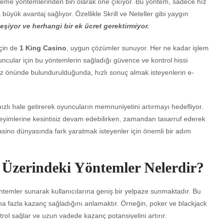
eme yöntemlerinden biri olarak öne çıkıyor. Bu yöntem, sadece hız
üyük avantaj sağlıyor. Özellikle Skrill ve Neteller gibi yaygın
eşiyor ve herhangi bir ek ücret gerektirmiyor.
için de
1 King Casino
, uygun çözümler sunuyor. Her ne kadar işlem
ncular için bu yöntemlerin sağladığı güvence ve kontrol hissi
göz önünde bulundurulduğunda, hızlı sonuç almak isteyenlerin e-
hızlı hale getirerek oyuncuların memnuniyetini artırmayı hedefliyor.
neyimlerine kesintisiz devam edebilirken, zamandan tasarruf ederek
 casino dünyasında fark yaratmak isteyenler için önemli bir adım
 Üzerindeki Yöntemler Nelerdir?
öntemler sunarak kullanıcılarına geniş bir yelpaze sunmaktadır. Bu
ha fazla kazanç sağladığını anlamaktır. Örneğin, poker ve blackjack
trol sağlar ve uzun vadede kazanç potansiyelini artırır.