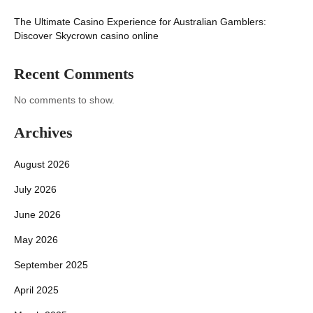
The Ultimate Casino Experience for Australian Gamblers:
Discover Skycrown casino online
Recent Comments
No comments to show.
Archives
August 2026
July 2026
June 2026
May 2026
September 2025
April 2025