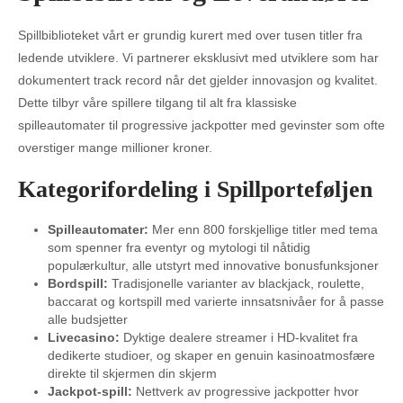
Spillbiblioteket vårt er grundig kurert med over tusen titler fra
ledende utviklere. Vi partnerer eksklusivt med utviklere som har
dokumentert track record når det gjelder innovasjon og kvalitet.
Dette tilbyr våre spillere tilgang til alt fra klassiske
spilleautomater til progressive jackpotter med gevinster som ofte
overstiger mange millioner kroner.
Kategorifordeling i Spillporteføljen
Spilleautomater:
Mer enn 800 forskjellige titler med tema
som spenner fra eventyr og mytologi til nåtidig
populærkultur, alle utstyrt med innovative bonusfunksjoner
Bordspill:
Tradisjonelle varianter av blackjack, roulette,
baccarat og kortspill med varierte innsatsnivåer for å passe
alle budsjetter
Livecasino:
Dyktige dealere streamer i HD-kvalitet fra
dedikerte studioer, og skaper en genuin kasinoatmosfære
direkte til skjermen din skjerm
Jackpot-spill:
Nettverk av progressive jackpotter hvor