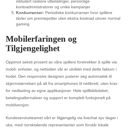
inkludert raskere utbetalinger, personlige
kontoadministratorer og unike kampanjer
Konkurranser:
Periodiske konkurranser hvor spillere
tävler om premiepotter uten ekstra kostnad utover normal
gaming
Mobilerfaringen og
Tilgjengelighet
Oppimot seksti prosent av våre spillere foretrekker å spille via
mobil- enheter, og nettsiden vår er utviklet med dette faktum i
hodet. Den responsive designen justerer seg automatisk til
skjermstørrelsen på alt fra smartphones til nettbrett, uten krav
for nedlasting av egne applikasjoner. Hele spillbiblioteket,
betalingsalternativer og support er komplett funksjonelt på
mobilversjon.
Kundeserviceteamet vårt er tilgjengelig via livechat syv dager i
uka, med norsktalende representanter som forstår lokale