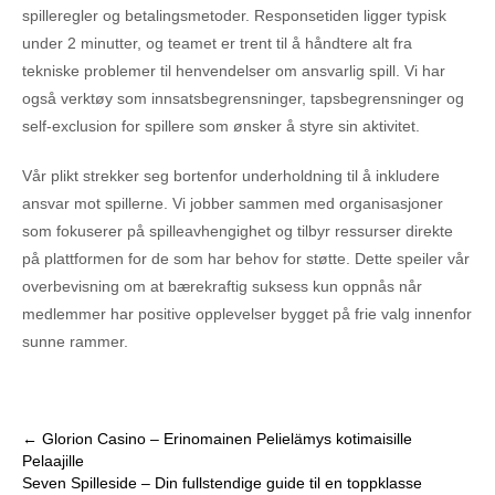
spilleregler og betalingsmetoder. Responsetiden ligger typisk
under 2 minutter, og teamet er trent til å håndtere alt fra
tekniske problemer til henvendelser om ansvarlig spill. Vi har
også verktøy som innsatsbegrensninger, tapsbegrensninger og
self-exclusion for spillere som ønsker å styre sin aktivitet.
Vår plikt strekker seg bortenfor underholdning til å inkludere
ansvar mot spillerne. Vi jobber sammen med organisasjoner
som fokuserer på spilleavhengighet og tilbyr ressurser direkte
på plattformen for de som har behov for støtte. Dette speiler vår
overbevisning om at bærekraftig suksess kun oppnås når
medlemmer har positive opplevelser bygget på frie valg innenfor
sunne rammer.
Post
←
Glorion Casino – Erinomainen Pelielämys kotimaisille
Pelaajille
navigation
Seven Spilleside – Din fullstendige guide til en toppklasse