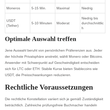
Moneros
5-15 Min.
Maximal
Niedrig
Niedrig bis
USDT
5-10 Minuten
Moderat
durchschnittlic
(Tether)
h
Optimale Auswahl treffen
Jene Auswahl beruht von persönlichen Präferenzen aus. Jeder
der höchste Privatsphäre anstrebt, wählt Monero oder Bitcoins.
Anwender mit Schwerpunkt auf Geschwindigkeit entscheiden
sich für LTC oder ETH. Stabile Kurse bieten Stablecoins wie
USDT, die Preisschwankungen reduzieren.
Rechtliche Voraussetzungen
Die rechtliche Konstellation variiert sich je gemäß Zuständigkeit
beträchtlich. Zahlreiche prüfungsfreie Buchmacher handeln