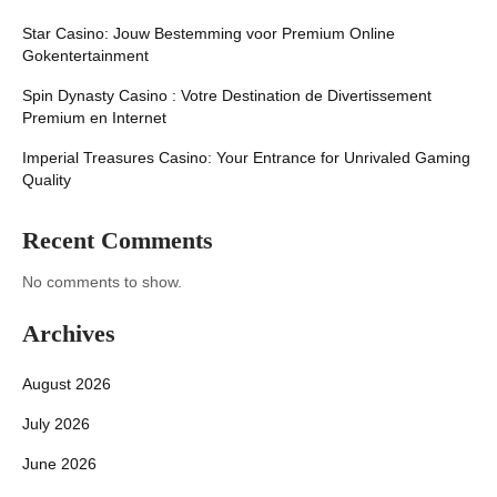
Star Casino: Jouw Bestemming voor Premium Online
Gokentertainment
Spin Dynasty Casino : Votre Destination de Divertissement
Premium en Internet
Imperial Treasures Casino: Your Entrance for Unrivaled Gaming
Quality
Recent Comments
No comments to show.
Archives
August 2026
July 2026
June 2026