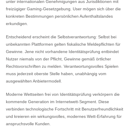
unter internationalen Genehmigungen aus Jurisdiktionen mit
freizügiger Gaming-Gesetzgebung. User mögen sich über die
konkreten Bestimmungen persönlichen Aufenthaltslandes
erkundigen.
Entscheidend erscheint die Selbstverantwortung: Selbst bei
unbekannten Plattformen gelten fiskalische Meldepflichten für
Gewinne. Jene nicht vorhandene Identitätsprüfung entbindet
Nutzer niemals von der Pflicht, Gewinne gemäß örtlicher
Rechtsvorschriften zu melden. Verantwortungsvolles Spielen
muss jederzeit oberste Stelle haben, unabhängig vom
ausgewählten Anbietermodell.
Moderne Wettseiten frei von Identitätsprüfung verkörpern die
kommende Generation im Internetwett-Segment. Diese
verbinden technologische Fortschritt mit Benutzerfreundlichkeit
und kreieren ein wirkungsvolles, modernes Wett-Erfahrung für
anspruchsvolle Kunden.