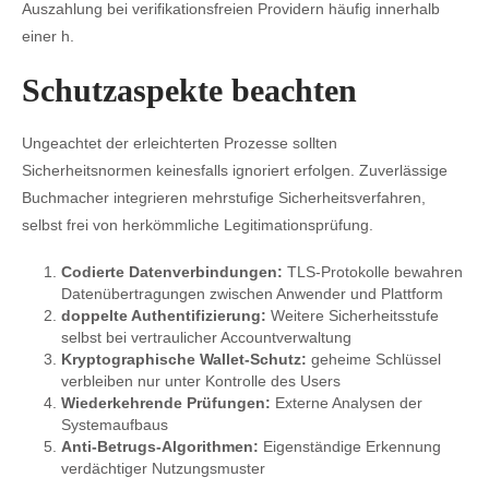
Auszahlung bei verifikationsfreien Providern häufig innerhalb
einer h.
Schutzaspekte beachten
Ungeachtet der erleichterten Prozesse sollten
Sicherheitsnormen keinesfalls ignoriert erfolgen. Zuverlässige
Buchmacher integrieren mehrstufige Sicherheitsverfahren,
selbst frei von herkömmliche Legitimationsprüfung.
Codierte Datenverbindungen:
TLS-Protokolle bewahren
Datenübertragungen zwischen Anwender und Plattform
doppelte Authentifizierung:
Weitere Sicherheitsstufe
selbst bei vertraulicher Accountverwaltung
Kryptographische Wallet-Schutz:
geheime Schlüssel
verbleiben nur unter Kontrolle des Users
Wiederkehrende Prüfungen:
Externe Analysen der
Systemaufbaus
Anti-Betrugs-Algorithmen:
Eigenständige Erkennung
verdächtiger Nutzungsmuster