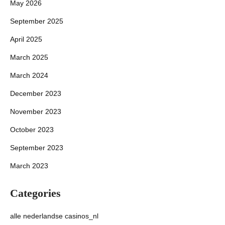
May 2026
September 2025
April 2025
March 2025
March 2024
December 2023
November 2023
October 2023
September 2023
March 2023
Categories
alle nederlandse casinos_nl