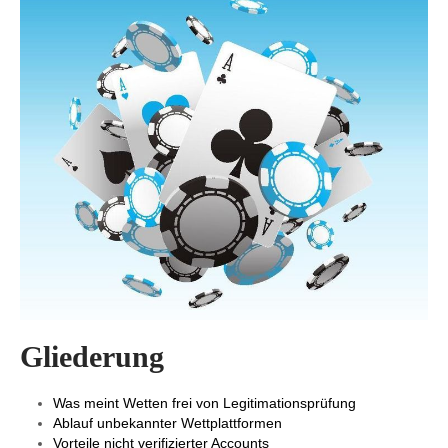
Gliederung
Was meint Wetten frei von Legitimationsprüfung
Ablauf unbekannter Wettplattformen
Vorteile nicht verifizierter Accounts