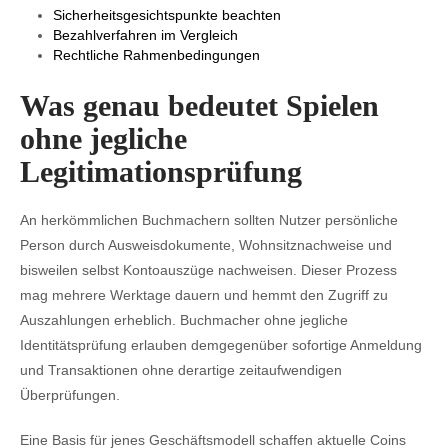
Sicherheitsgesichtspunkte beachten
Bezahlverfahren im Vergleich
Rechtliche Rahmenbedingungen
Was genau bedeutet Spielen
ohne jegliche
Legitimationsprüfung
An herkömmlichen Buchmachern sollten Nutzer persönliche
Person durch Ausweisdokumente, Wohnsitznachweise und
bisweilen selbst Kontoauszüge nachweisen. Dieser Prozess
mag mehrere Werktage dauern und hemmt den Zugriff zu
Auszahlungen erheblich. Buchmacher ohne jegliche
Identitätsprüfung erlauben demgegenüber sofortige Anmeldung
und Transaktionen ohne derartige zeitaufwendigen
Überprüfungen.
Eine Basis für jenes Geschäftsmodell schaffen aktuelle Coins