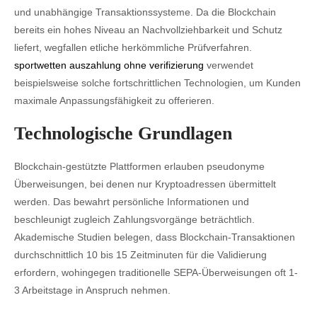
und unabhängige Transaktionssysteme. Da die Blockchain
bereits ein hohes Niveau an Nachvollziehbarkeit und Schutz
liefert, wegfallen etliche herkömmliche Prüfverfahren.
sportwetten auszahlung ohne verifizierung
verwendet
beispielsweise solche fortschrittlichen Technologien, um Kunden
maximale Anpassungsfähigkeit zu offerieren.
Technologische Grundlagen
Blockchain-gestützte Plattformen erlauben pseudonyme
Überweisungen, bei denen nur Kryptoadressen übermittelt
werden. Das bewahrt persönliche Informationen und
beschleunigt zugleich Zahlungsvorgänge beträchtlich.
Akademische Studien belegen, dass Blockchain-Transaktionen
durchschnittlich 10 bis 15 Zeitminuten für die Validierung
erfordern, wohingegen traditionelle SEPA-Überweisungen oft 1-
3 Arbeitstage in Anspruch nehmen.