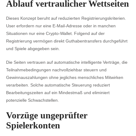
Ablauf vertraulicher Wettseiten
Dieses Konzept beruht auf reduzierten Registrierungskriterien.
User erfordern nur eine E-Mail-Adresse oder in manchen
Situationen nur eine Crypto-Wallet. Folgend auf der
Registrierung vermögen direkt Guthabentransfers durchgeführt
und Spiele abgegeben sein.
Die Seiten vertrauen auf automatische intelligente Verträge, die
Teilnahmebedingungen nachvollziehbar steuern und
Gewinnauszahlungen ohne jegliches menschliches Mitwirken
verarbeiten. Solche automatische Steuerung reduziert
Bearbeitungszeiten auf ein Mindestmaß und eliminiert
potenzielle Schwachstellen.
Vorzüge ungeprüfter
Spielerkonten