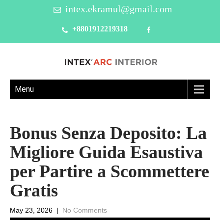
intex.ekramul@gmail.com
+8801912219318
Menu
Bonus Senza Deposito: La
Migliore Guida Esaustiva
per Partire a Scommettere
Gratis
May 23, 2026
|
No Comments