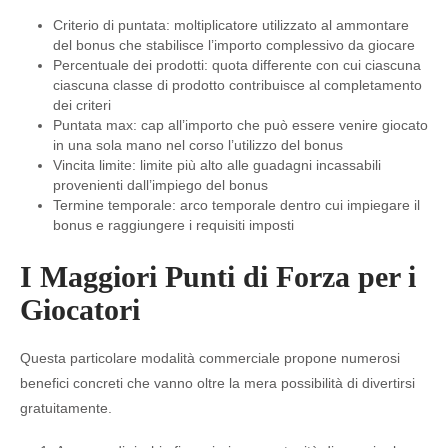
Criterio di puntata: moltiplicatore utilizzato al ammontare
del bonus che stabilisce l’importo complessivo da giocare
Percentuale dei prodotti: quota differente con cui ciascuna
ciascuna classe di prodotto contribuisce al completamento
dei criteri
Puntata max: cap all’importo che può essere venire giocato
in una sola mano nel corso l’utilizzo del bonus
Vincita limite: limite più alto alle guadagni incassabili
provenienti dall’impiego del bonus
Termine temporale: arco temporale dentro cui impiegare il
bonus e raggiungere i requisiti imposti
I Maggiori Punti di Forza per i
Giocatori
Questa particolare modalità commerciale propone numerosi
benefici concreti che vanno oltre la mera possibilità di divertirsi
gratuitamente.