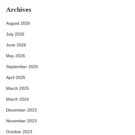
Archives
August 2026
July 2026
June 2026
May 2026
September 2025
April 2025
March 2025
March 2024
December 2023
November 2023
October 2023