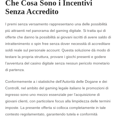
Che Cosa Sono i Incentivi
Senza Accredito
I premi senza versamento rappresentano una delle possibilità
più attraenti nel panorama del gaming digitale. Si tratta qui di
offerte che danno la possibilità ai giovani iscritti di avere saldo di
intrattenimento o spin free senza dover necessità di accreditare
soldi reale sul personale account. Questa soluzione dà modo di
testare la propria struttura, provare i giochi presenti e godere
l’avventura del casino digitale senza nessun pericolo monetario
di partenza.
Conformemente a i statistiche dell’Autorità delle Dogane e dei
Controlli, nel ambito del gaming legale italiano le promozioni di
ingresso sono uno mezzo essenziale per l’acquisizione di
giovani clienti, con particolare focus alla limpidezza delle termini
imposte. La presente offerta si colloca completamente in tale
contesto regolamentato, garantendo tutela e conformità