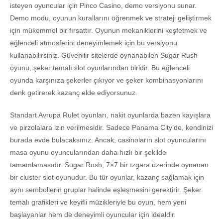
isteyen oyuncular için Pinco Casino, demo versiyonu sunar.
Demo modu, oyunun kurallarını öğrenmek ve strateji geliştirmek
için mükemmel bir fırsattır. Oyunun mekaniklerini keşfetmek ve
eğlenceli atmosferini deneyimlemek için bu versiyonu
kullanabilirsiniz. Güvenilir sitelerde oynanabilen Sugar Rush
oyunu, şeker temalı slot oyunlarından biridir. Bu eğlenceli
oyunda karşınıza şekerler çıkıyor ve şeker kombinasyonlarını
denk getirerek kazanç elde ediyorsunuz.
Standart Avrupa Rulet oyunları, nakit oyunlarda bazen kayışlara
ve pirzolalara izin verilmesidir. Sadece Panama City’de, kendinizi
burada evde bulacaksınız. Ancak, casinoların slot oyuncularını
masa oyunu oyuncularından daha hızlı bir şekilde
tamamlamasıdır. Sugar Rush, 7×7 bir ızgara üzerinde oynanan
bir cluster slot oyunudur. Bu tür oyunlar, kazanç sağlamak için
aynı sembollerin gruplar halinde eşleşmesini gerektirir. Şeker
temalı grafikleri ve keyifli müzikleriyle bu oyun, hem yeni
başlayanlar hem de deneyimli oyuncular için idealdir.