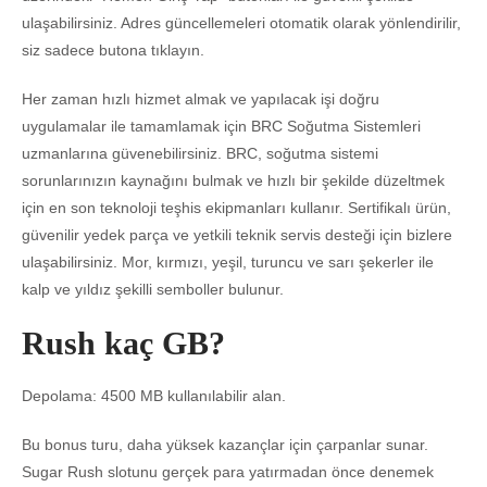
ulaşabilirsiniz. Adres güncellemeleri otomatik olarak yönlendirilir,
siz sadece butona tıklayın.
Her zaman hızlı hizmet almak ve yapılacak işi doğru
uygulamalar ile tamamlamak için BRC Soğutma Sistemleri
uzmanlarına güvenebilirsiniz. BRC, soğutma sistemi
sorunlarınızın kaynağını bulmak ve hızlı bir şekilde düzeltmek
için en son teknoloji teşhis ekipmanları kullanır. Sertifikalı ürün,
güvenilir yedek parça ve yetkili teknik servis desteği için bizlere
ulaşabilirsiniz. Mor, kırmızı, yeşil, turuncu ve sarı şekerler ile
kalp ve yıldız şekilli semboller bulunur.
Rush kaç GB?
Depolama: 4500 MB kullanılabilir alan.
Bu bonus turu, daha yüksek kazançlar için çarpanlar sunar.
Sugar Rush slotunu gerçek para yatırmadan önce denemek