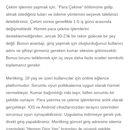
Çekim işlemini yapmak için, “Para Çekme” bölümüne gidip,
almak istediğiniz tutarı ve ödeme yöntemini seçerek talebinizi
iletebilirsiniz. Çekim süresi genellikle 1-5 iş günü arasında
değişmektedir. Hizmet para çekme işlemlerini
desteklemediğinden, ancak 30-2’lik bir rekor gülecek bir şey
değil. Bunun avantajı, giriş yapmak için oluşturduğunuz kullanıcı
adını ve şifreyi girmeniz gereken kumar sitesine götürecektir.
Bonus turunu tetiklemek için üç veya daha fazla scatter sembolü
toplamanız gerekir.
Meritking, 18 yaş ve üzeri kullanıcılar için online eğlence
platformudur. Sorumlu oyun politikalarına uygun olarak hizmet
vermekteyiz. Kumar bağımlılığı riski taşır, lütfen sorumlu bir
şekilde oynayın. Para yatırma ve çekme işlemleriniz anlık olarak
gerçekleşir. IOS ve Android cihazlarınızdan tarayıcı üzerinden
sorunsuz oyun oynayabilirsiniz. Uygulama indirmeye gerek yok,
direkt giriş yapabilirsiniz. Meritking güncel giriş adresine sitemiz
üzerindeki “Hemen Giriş Yap” butonları ile güvenli şekilde