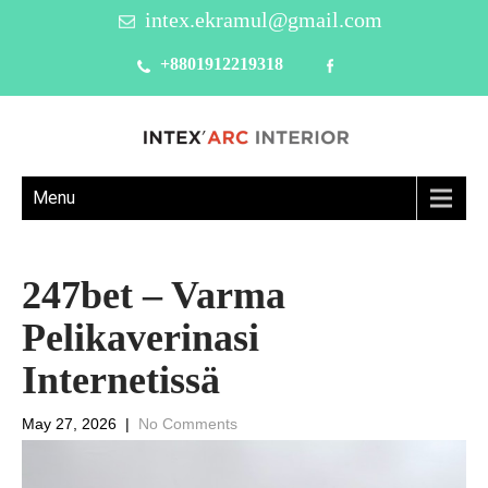
intex.ekramul@gmail.com
+8801912219318
Menu
247bet – Varma
Pelikaverinasi
Internetissä
May 27, 2026
|
No Comments