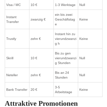
Visa / MC
10 €
1-3 Werktage
Null
ein bis zwei
Instant
zwanzig €
Geschäftstag
Keine
Transfer
e
Instant hin zu
Trustly
zehn €
vierundzwanzi
Keine
g h
Bis zu gen
Skrill
10 €
vierundzwanzi
Null
g Stunden
Bis an 24
Neteller
zehn €
Null
Stunden
3-5
Bank Transfer
20 €
Keine
Arbeitstage
Attraktive Promotionen