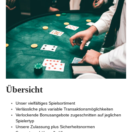
Übersicht
Unser vielfältiges Spielsortiment
Verlässliche plus variable Transaktionsmöglichkeiten
Verlockende Bonusangebote zugeschnitten auf jeglichen
Spielertyp
Unsere Zulassung plus Sicherheitsnormen