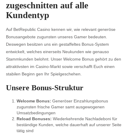
zugeschnitten auf alle
Kundentyp
Auf BetRepublic Casino kennen wir, wie relevant generöse
Bonusangebote zugunsten unseres Gamer bedeuten.
Deswegen besitzen uns ein gestaffeltes Bonus-System
entwickelt, welches einerseits Neukunden wie genauso
Stammkunden belohnt. Unser Welcome Bonus gehört zu den
attraktivsten im Casino-Markt sowie verschafft Euch einen
stabilen Beginn gen Ihr Spielgeschehen.
Unsere Bonus-Struktur
Welcome Bonus:
Generöser Einzahlungsbonus
zugunsten frische Gamer samt ausgewogenen
Umsatzbedingungen
Reload Bonuses:
Wiederkehrende Nachladeboni für
beständige Kunden, welche dauerhaft auf unserer Seite
tätig sind