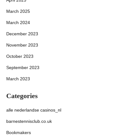
March 2025
March 2024
December 2023
November 2023
October 2023
September 2023
March 2023
Categories
alle nederlandse casinos_nl
barnestennisclub.co.uk
Bookmakers