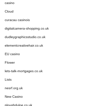
casino
Cloud
curacau casinois
digitalcamera-shopping.co.uk
dudleygraphicsstudio.co.uk
elementcreativehair.co.uk
EU casino
Flower
lets-talk-mortgages.co.uk
Lists
nesrf.org.uk
New Casino
ploughduloe.co.uk