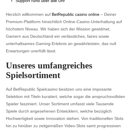
Support rund über alle Uhr
Herzlich willkommen auf
BetRepublic casino online
– Deiner
Premium-Plattform hinsichtlich Online-Casino-Unterhaltung auf
höchstem Niveau. Wir haben sich der Mission gewidmet,
Gamern aus Deutschland ein verlässliches, faires sowie
unterhaltsames Gaming-Erlebnis an gewährleisten, das null
Erwartungen unerfüllt lässt.
Unseres umfangreiches
Spielsortiment
Auf BetRepublic Spielcasino besitzen uns eine imposante
Selektion mit Titeln kuratiert, welche sogar die anspruchsvollsten
Spieler fasziniert. Unser Sortiment umfasst viele Tausende
Spiele durch angesehenen Entwicklern, welche bezüglich
Hochwertigkeit sowie Innovation stehen. Von traditionellen Slots
hin zu hinüber zu zeitgemäßen Video-Slots samt progressiven