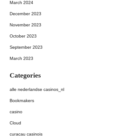
March 2024
December 2023
November 2023
October 2023
September 2023
March 2023
Categories
alle nederlandse casinos_nl
Bookmakers
casino
Cloud
curacau casinois