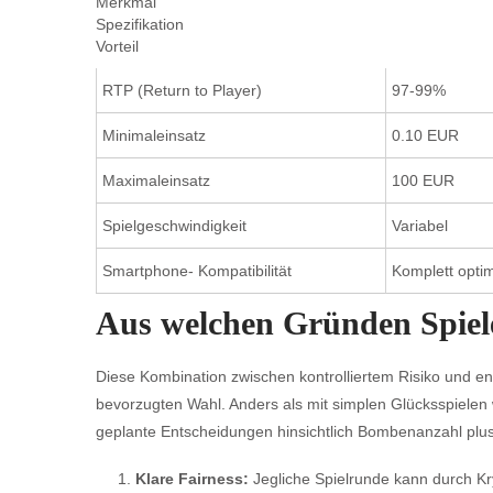
Merkmal
Spezifikation
Vorteil
RTP (Return to Player)
97-99%
Minimaleinsatz
0.10 EUR
Maximaleinsatz
100 EUR
Spielgeschwindigkeit
Variabel
Smartphone- Kompatibilität
Komplett optim
Aus welchen Gründen Spiel
Diese Kombination zwischen kontrolliertem Risiko und e
bevorzugten Wahl. Anders als mit simplen Glücksspielen 
geplante Entscheidungen hinsichtlich Bombenanzahl plus
Klare Fairness:
Jegliche Spielrunde kann durch Kry