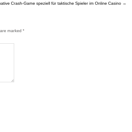
ative Crash-Game speziell für taktische Spieler im Online Casino
→
s are marked
*