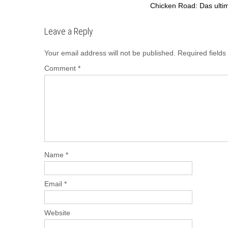
Chicken Road: Das ultim
navigation
Leave a Reply
Your email address will not be published.
Required field
Comment
*
Name
*
Email
*
Website