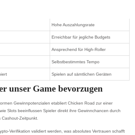
Hohe Auszahlungsrate
Erreichbar für jegliche Budgets
Ansprechend für High-Roller
Selbstbestimmtes Tempo
iert
Spielen auf sämtlichen Geräten
er unser Game bevorzugen
normen Gewinnpotenzialen etabliert Chicken Road zur einer
wie Slots beeinflussen Spieler direkt ihre Gewinnchancen durch
 Cashout-Zeitpunkt.
pto-Verifikation validiert werden, was absolutes Vertrauen schafft