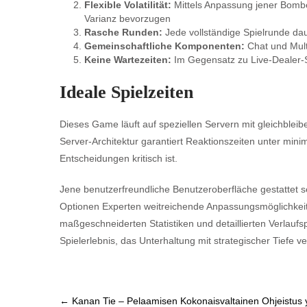
Flexible Volatilität:
Mittels Anpassung jener Bomben
Varianz bevorzugen
Rasche Runden:
Jede vollständige Spielrunde daue
Gemeinschaftliche Komponenten:
Chat und Mult
Keine Wartezeiten:
Im Gegensatz zu Live-Dealer-S
Ideale Spielzeiten
Dieses Game läuft auf speziellen Servern mit gleichblei
Server-Architektur garantiert Reaktionszeiten unter min
Entscheidungen kritisch ist.
Jene benutzerfreundliche Benutzeroberfläche gestattet se
Optionen Experten weitreichende Anpassungsmöglichkeite
maßgeschneiderten Statistiken und detaillierten Verlauf
Spielerlebnis, das Unterhaltung mit strategischer Tiefe ve
Post
←
Kanan Tie – Pelaamisen Kokonaisvaltainen Ohjeistus 