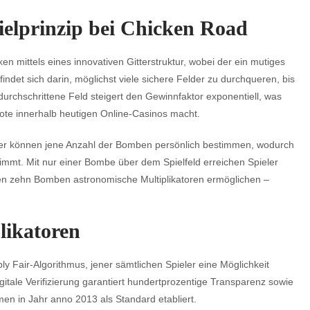
elprinzip bei Chicken Road
mittels eines innovativen Gitterstruktur, wobei der ein mutiges
indet sich darin, möglichst viele sichere Felder zu durchqueren, bis
h durchschrittene Feld steigert den Gewinnfaktor exponentiell, was
ote innerhalb heutigen Online-Casinos macht.
ieler können jene Anzahl der Bomben persönlich bestimmen, wodurch
 nimmt. Mit nur einer Bombe über dem Spielfeld erreichen Spieler
n zehn Bomben astronomische Multiplikatoren ermöglichen –
likatoren
y Fair-Algorithmus, jener sämtlichen Spieler eine Möglichkeit
gitale Verifizierung garantiert hundertprozentige Transparenz sowie
men in Jahr anno 2013 als Standard etabliert.