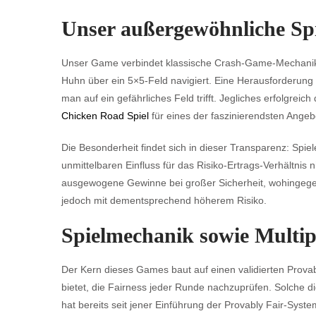
Unser außergewöhnliche Spi
Unser Game verbindet klassische Crash-Game-Mechaniken 
Huhn über ein 5×5-Feld navigiert. Eine Herausforderung f
man auf ein gefährliches Feld trifft. Jegliches erfolgreic
Chicken Road Spiel
für eines der faszinierendsten Angeb
Die Besonderheit findet sich in dieser Transparenz: Sp
unmittelbaren Einfluss für das Risiko-Ertrags-Verhältnis
ausgewogene Gewinne bei großer Sicherheit, wohingege
jedoch mit dementsprechend höherem Risiko.
Spielmechanik sowie Multip
Der Kern dieses Games baut auf einen validierten Provabl
bietet, die Fairness jeder Runde nachzuprüfen. Solche di
hat bereits seit jener Einführung der Provably Fair-Syste