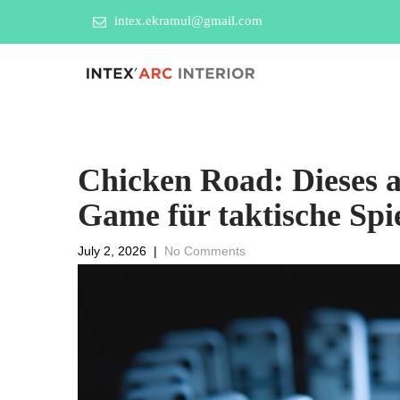
intex.ekramul@gmail.com
Chicken Road: Dieses 
Game für taktische Spi
July 2, 2026
|
No Comments