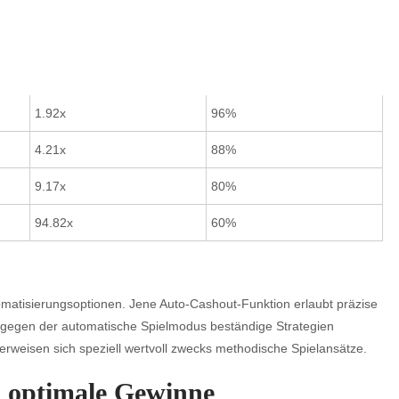
1.92x
96%
4.21x
88%
9.17x
80%
94.82x
60%
tomatisierungsoptionen. Jene Auto-Cashout-Funktion erlaubt präzise
ngegen der automatische Spielmodus beständige Strategien
rweisen sich speziell wertvoll zwecks methodische Spielansätze.
s optimale Gewinne