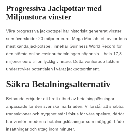
Progressiva Jackpottar med
Miljonstora vinster
Våra progressiva jackpotspel har historiskt genererat vinster
som överskrider 20 miljoner euro. Mega Moolah, ett av jordens
mest kända jackpotspel, innehar Guinness World Record för
den största online casinoutbetalningen någonsin – hela 17,8
miljoner euro till en lycklig vinnare. Detta verifierade faktum
understryker potentialen i vårat jackpotsortiment.
Säkra Betalningsalternativ
Betpanda erbjuder ett brett utbud av betalningslösningar
anpassade för den svenska marknaden. Vi förstår att snabba
transaktioner och trygghet står i fokus för våra spelare, därför
har vi infört moderna betalningslösningar som möjliggör både
insättningar och uttag inom minuter.