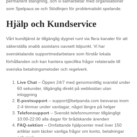
permanent stängning, och vi samarbetar med organisationer
som Spelpaus.se och Stödlinjen för problematiskt spelande.
Hjälp och Kundservice
Vårt kundtjänst är tillgänglig dygnet runt via flera kanaler för att
säkerställa snabb assistans oavsett tidpunkt. Vi har
svensktalande supportmedarbetare som förstår lokala
förhållanden och kan hantera specifika frågor relaterade till
svenska betalningsmetoder och regelverk.
Live Chat
– Öppen 24/7 med genomsnittlig svarstid under
60 sekunder, tillgänglig direkt på webbsidan utan
inloggning
E-postsupport
– support@betpanda.com besvaras inom
2-4 timmar under vardagar, något längre på helger
Telefonsupport
– Svenskt telefonnummer tillgängligt
10:00-22:00 alla dagar för brådskande ärenden
FAQ-sektion
– Omfattande hjälpcenter med över 150
artiklar som täcker vanliga frågor om konto, betalningar