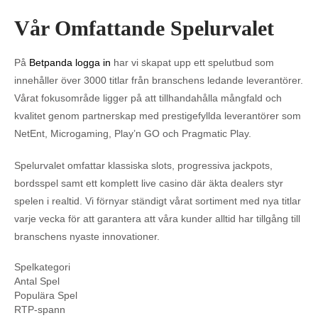
Vår Omfattande Spelurvalet
På
Betpanda logga in
har vi skapat upp ett spelutbud som
innehåller över 3000 titlar från branschens ledande leverantörer.
Vårat fokusområde ligger på att tillhandahålla mångfald och
kvalitet genom partnerskap med prestigefyllda leverantörer som
NetEnt, Microgaming, Play’n GO och Pragmatic Play.
Spelurvalet omfattar klassiska slots, progressiva jackpots,
bordsspel samt ett komplett live casino där äkta dealers styr
spelen i realtid. Vi förnyar ständigt vårat sortiment med nya titlar
varje vecka för att garantera att våra kunder alltid har tillgång till
branschens nyaste innovationer.
Spelkategori
Antal Spel
Populära Spel
RTP-spann