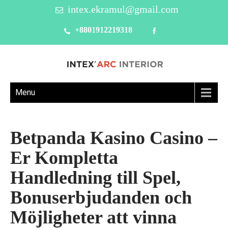
intex.ekramul@gmail.com
+8801912219318
Menu
Betpanda Kasino Casino –
Er Kompletta
Handledning till Spel,
Bonuserbjudanden och
Möjligheter att vinna