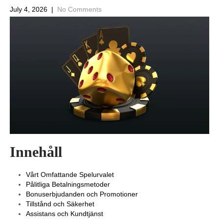
July 4, 2026
|
No Comments
Innehåll
Vårt Omfattande Spelurvalet
Pålitliga Betalningsmetoder
Bonuserbjudanden och Promotioner
Tillstånd och Säkerhet
Assistans och Kundtjänst