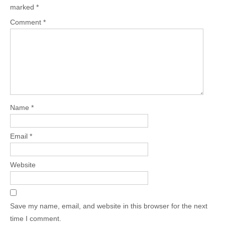
marked
*
Comment
*
Name
*
Email
*
Website
Save my name, email, and website in this browser for the next
time I comment.