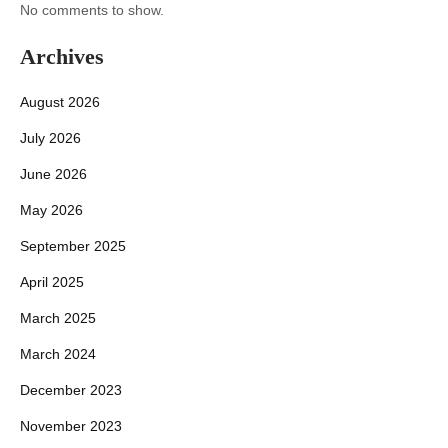
No comments to show.
Archives
August 2026
July 2026
June 2026
May 2026
September 2025
April 2025
March 2025
March 2024
December 2023
November 2023