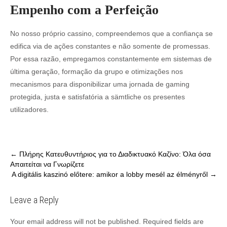
Empenho com a Perfeição
No nosso próprio cassino, compreendemos que a confiança se
edifica via de ações constantes e não somente de promessas.
Por essa razão, empregamos constantemente em sistemas de
última geração, formação da grupo e otimizações nos
mecanismos para disponibilizar uma jornada de gaming
protegida, justa e satisfatória a sämtliche os presentes
utilizadores.
Post
←
Πλήρης Κατευθυντήριος για το Διαδικτυακό Καζίνο: Όλα όσα
Απαιτείται να Γνωρίζετε
navigation
A digitális kaszinó előtere: amikor a lobby mesél az élményről
→
Leave a Reply
Your email address will not be published.
Required fields are