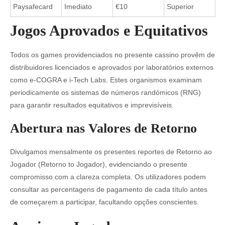
Paysafecard
Imediato
€10
Superior
Jogos Aprovados e Equitativos
Todos os games providenciados no presente cassino provêm de
distribuidores licenciados e aprovados por laboratórios externos
como e-COGRA e i-Tech Labs. Estes organismos examinam
periodicamente os sistemas de números randómicos (RNG)
para garantir resultados equitativos e imprevisíveis.
Abertura nas Valores de Retorno
Divulgamos mensalmente os presentes reportes de Retorno ao
Jogador (Retorno to Jogador), evidenciando o presente
compromisso com a clareza completa. Os utilizadores podem
consultar as percentagens de pagamento de cada título antes
de começarem a participar, facultando opções conscientes.