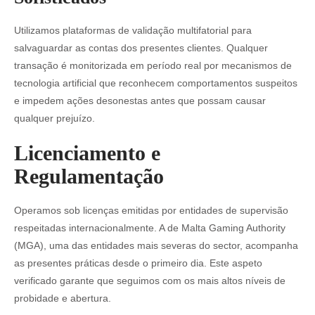
Utilizamos plataformas de validação multifatorial para
salvaguardar as contas dos presentes clientes. Qualquer
transação é monitorizada em período real por mecanismos de
tecnologia artificial que reconhecem comportamentos suspeitos
e impedem ações desonestas antes que possam causar
qualquer prejuízo.
Licenciamento e
Regulamentação
Operamos sob licenças emitidas por entidades de supervisão
respeitadas internacionalmente. A de Malta Gaming Authority
(MGA), uma das entidades mais severas do sector, acompanha
as presentes práticas desde o primeiro dia. Este aspeto
verificado garante que seguimos com os mais altos níveis de
probidade e abertura.