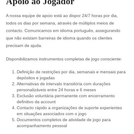
Apoio ao Jogador
A nossa equipe de apoio está ao dispor 24/7 horas por dia,
todos os dias por semana, através de múltiplos meios de
contacto. Comunicamos em idioma português, assegurando
que não existam barreiras de idioma quando os clientes
precisam de ajuda.
Disponibilizamos instrumentos completas de jogo consciente:
Definição de restrições por dia, semanais e mensais para
depósitos e jogadas
Alternativas de intervalo transitória com durações
personalizáveis entre 24 horas e 6 meses
Exclusão voluntária permanente com encerramento
definitivo da account
Contacto rápido a organizações de suporte experientes
em situações associados com o jogo
Documentos completos de atividade de jogo para
acompanhamento pessoal