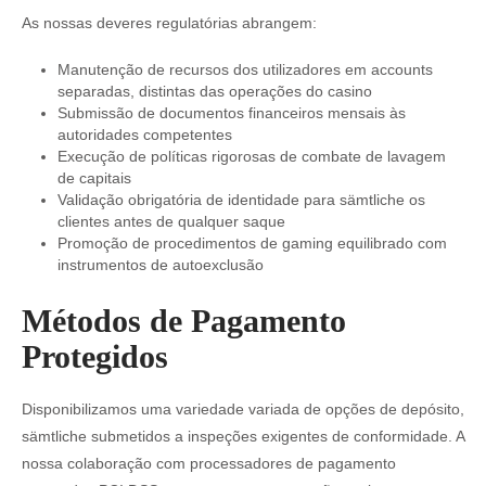
As nossas deveres regulatórias abrangem:
Manutenção de recursos dos utilizadores em accounts
separadas, distintas das operações do casino
Submissão de documentos financeiros mensais às
autoridades competentes
Execução de políticas rigorosas de combate de lavagem
de capitais
Validação obrigatória de identidade para sämtliche os
clientes antes de qualquer saque
Promoção de procedimentos de gaming equilibrado com
instrumentos de autoexclusão
Métodos de Pagamento
Protegidos
Disponibilizamos uma variedade variada de opções de depósito,
sämtliche submetidos a inspeções exigentes de conformidade. A
nossa colaboração com processadores de pagamento