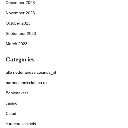
December 2023
November 2023
October 2023
September 2023
March 2023
Categories
alle nederlandse casinos_nl
barnestennisclub.co.uk
Bookmakers
casino
Cloud
curacau casinois