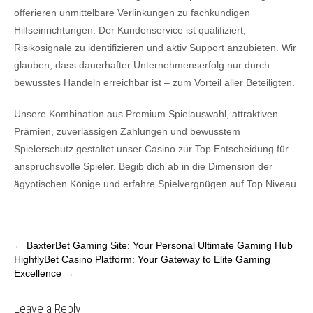
offerieren unmittelbare Verlinkungen zu fachkundigen
Hilfseinrichtungen. Der Kundenservice ist qualifiziert,
Risikosignale zu identifizieren und aktiv Support anzubieten. Wir
glauben, dass dauerhafter Unternehmenserfolg nur durch
bewusstes Handeln erreichbar ist – zum Vorteil aller Beteiligten.
Unsere Kombination aus Premium Spielauswahl, attraktiven
Prämien, zuverlässigen Zahlungen und bewusstem
Spielerschutz gestaltet unser Casino zur Top Entscheidung für
anspruchsvolle Spieler. Begib dich ab in die Dimension der
ägyptischen Könige und erfahre Spielvergnügen auf Top Niveau.
Post
←
BaxterBet Gaming Site: Your Personal Ultimate Gaming Hub
HighflyBet Casino Platform: Your Gateway to Elite Gaming
navigation
Excellence
→
Leave a Reply