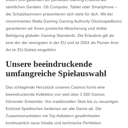
sämtlichen Geräten. Ob Computer, Tablet oder Smartphone –
die Schatzkammern präsentieren sich stets für dich. Mit der
renommierten Malta Gaming Gaming Authority Glücksspiellizenz
garantieren wir Ihnen juristische Absicherung und strikte
Befolgung globaler Gaming-Standards. Die Erlaubnis gilt als
eine der der strengsten in der EU und ist 2004 als Pionier ihrer
Art im EU-Gebiet eingeführt.
Unsere beeindruckende
umfangreiche Spielauswahl
Das schlagende Herzstück unseres Casinos formt eine
beeindruckende Kollektion von weit über 2.500 Games
führender Entwickler. Von traditionellen Slots bis zu neuartigen
Echtzeit-Spieltischen bedienen wir alle Genre ab. Die
Zusammenarbeiten mit Top Anbietern gewährleisten
kontinuierlich neue Inhalte und technische Perfektion.