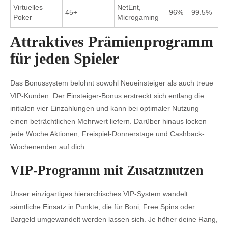
Virtuelles
NetEnt,
45+
96% – 99.5%
Poker
Microgaming
Attraktives Prämienprogramm
für jeden Spieler
Das Bonussystem belohnt sowohl Neueinsteiger als auch treue
VIP-Kunden. Der Einsteiger-Bonus erstreckt sich entlang die
initialen vier Einzahlungen und kann bei optimaler Nutzung
einen beträchtlichen Mehrwert liefern. Darüber hinaus locken
jede Woche Aktionen, Freispiel-Donnerstage und Cashback-
Wochenenden auf dich.
VIP-Programm mit Zusatznutzen
Unser einzigartiges hierarchisches VIP-System wandelt
sämtliche Einsatz in Punkte, die für Boni, Free Spins oder
Bargeld umgewandelt werden lassen sich. Je höher deine Rang,