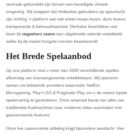
vermaak gebundeld zijn binnen een beveiligde virtuele
omgeving. Wij snappen dat Hollandse gebruikers op speurtocht
zijn richting ‘n platform wat niet enkel niveau levert, doch tevens
transparantie & betrouwbaarheid. Derhalve beschikken ons
team bij
vegashero casino
een uitgebreide selectie ontwikkeld
welke bij de meest hoogste normen beantwoordt.
Het Brede Spelaanbod
Op ons platform vind u meer dan 2000 verschillende spellen
afkomstig van toonaangevende ontwikkelaars. Wij opereren
samen via befaamde providers waaronder NetEnt,
Microgaming, Play’n GO & Pragmatic Play om u de meest topste
spelervaring te garanderen. Onze arsenaal bevat van alles van
traditionele fruitmachines naar moderne video automaten met
geavanceerde features.
Onze live casinoruimte afdeling krijgt bijzondere aandacht. Hier