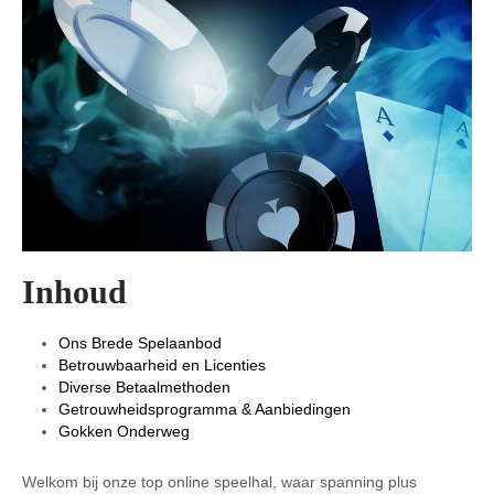
Inhoud
Ons Brede Spelaanbod
Betrouwbaarheid en Licenties
Diverse Betaalmethoden
Getrouwheidsprogramma & Aanbiedingen
Gokken Onderweg
Welkom bij onze top online speelhal, waar spanning plus