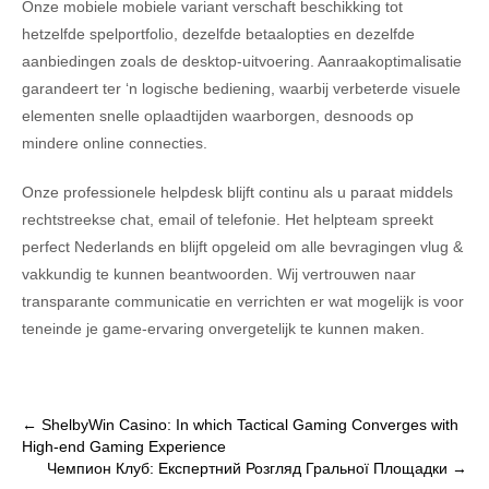
Onze mobiele mobiele variant verschaft beschikking tot
hetzelfde spelportfolio, dezelfde betaalopties en dezelfde
aanbiedingen zoals de desktop-uitvoering. Aanraakoptimalisatie
garandeert ter ‘n logische bediening, waarbij verbeterde visuele
elementen snelle oplaadtijden waarborgen, desnoods op
mindere online connecties.
Onze professionele helpdesk blijft continu als u paraat middels
rechtstreekse chat, email of telefonie. Het helpteam spreekt
perfect Nederlands en blijft opgeleid om alle bevragingen vlug &
vakkundig te kunnen beantwoorden. Wij vertrouwen naar
transparante communicatie en verrichten er wat mogelijk is voor
teneinde je game-ervaring onvergetelijk te kunnen maken.
Post
←
ShelbyWin Casino: In which Tactical Gaming Converges with
High-end Gaming Experience
navigation
Чемпион Клуб: Експертний Розгляд Гральної Площадки
→