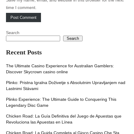
Save my name, email, and website in this browser for the next
time I comment.
Search
Search
Recent Posts
The Ultimate Casino Experience for Australian Gamblers:
Discover Skycrown casino online
Plinko: Pristna Igralna Doživetje s Absolutnim Upravljanjem nad
Lastnimi Stávami
Plinko Experience: The Ultimate Guide to Conquering This
Legendary Disc Game
Chicken Road: La Guía Definitiva del Juego de Apuestas que
Revoluciona las Apuestas en Línea
Chicken Road: La Guida Completa al Gioco Casino Che Sta