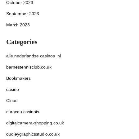
October 2023
September 2023
March 2023
Categories
alle nederlandse casinos_nl
barnestennisclub.co.uk
Bookmakers
casino
Cloud
curacau casinois
digitalcamera-shopping.co.uk
dudleygraphicsstudio.co.uk