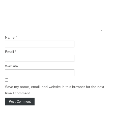
Name
*
Email
*
Website
Save my name, email, and website in this browser for the next
time I comment.