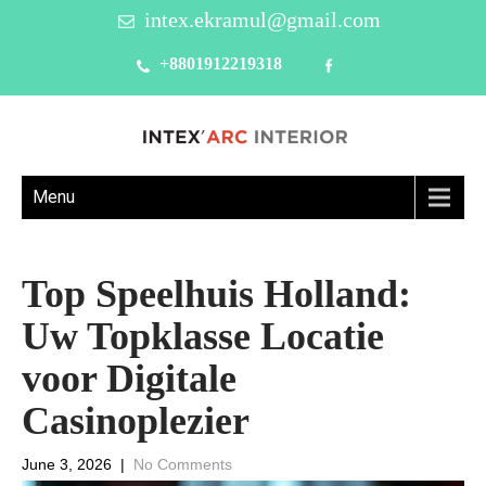
intex.ekramul@gmail.com
+8801912219318
Menu
Top Speelhuis Holland:
Uw Topklasse Locatie
voor Digitale
Casinoplezier
June 3, 2026
|
No Comments