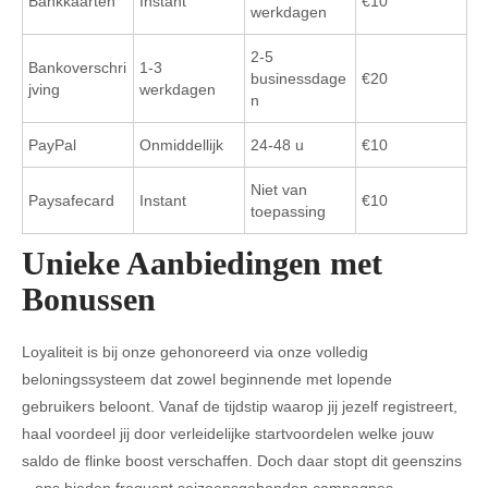
Bankkaarten
Instant
€10
werkdagen
2-5
Bankoverschri
1-3
businessdage
€20
jving
werkdagen
n
PayPal
Onmiddellijk
24-48 u
€10
Niet van
Paysafecard
Instant
€10
toepassing
Unieke Aanbiedingen met
Bonussen
Loyaliteit is bij onze gehonoreerd via onze volledig
beloningssysteem dat zowel beginnende met lopende
gebruikers beloont. Vanaf de tijdstip waarop jij jezelf registreert,
haal voordeel jij door verleidelijke startvoordelen welke jouw
saldo de flinke boost verschaffen. Doch daar stopt dit geenszins