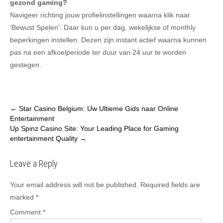
gezond gaming?
Navigeer richting jouw profielinstellingen waarna klik naar
‘Bewust Spelen’. Daar kun u per dag, wekelijkse of monthly
beperkingen instellen. Dezen zijn instant actief waarna kunnen
pas na een afkoelperiode ter duur van 24 uur te worden
gestegen.
Post
←
Star Casino Belgium: Uw Ultieme Gids naar Online
Entertainment
navigation
Up Spinz Casino Site: Your Leading Place for Gaming
entertainment Quality
→
Leave a Reply
Your email address will not be published.
Required fields are
marked
*
Comment
*