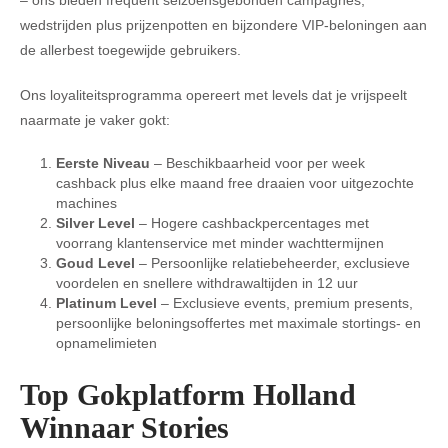
– ons bieden frequent seizoensgebonden campagnes,
wedstrijden plus prijzenpotten en bijzondere VIP-beloningen aan
de allerbest toegewijde gebruikers.
Ons loyaliteitsprogramma opereert met levels dat je vrijspeelt
naarmate je vaker gokt:
Eerste Niveau
– Beschikbaarheid voor per week
cashback plus elke maand free draaien voor uitgezochte
machines
Silver Level
– Hogere cashbackpercentages met
voorrang klantenservice met minder wachttermijnen
Goud Level
– Persoonlijke relatiebeheerder, exclusieve
voordelen en snellere withdrawaltijden in 12 uur
Platinum Level
– Exclusieve events, premium presents,
persoonlijke beloningsoffertes met maximale stortings- en
opnamelimieten
Top Gokplatform Holland
Winnaar Stories