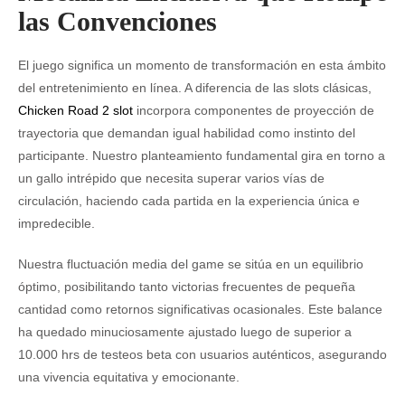
las Convenciones
El juego significa un momento de transformación en esta ámbito
del entretenimiento en línea. A diferencia de las slots clásicas,
Chicken Road 2 slot
incorpora componentes de proyección de
trayectoria que demandan igual habilidad como instinto del
participante. Nuestro planteamiento fundamental gira en torno a
un gallo intrépido que necesita superar varios vías de
circulación, haciendo cada partida en la experiencia única e
impredecible.
Nuestra fluctuación media del game se sitúa en un equilibrio
óptimo, posibilitando tanto victorias frecuentes de pequeña
cantidad como retornos significativas ocasionales. Este balance
ha quedado minuciosamente ajustado luego de superior a
10.000 hrs de testeos beta con usuarios auténticos, asegurando
una vivencia equitativa y emocionante.