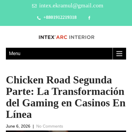
intex.ekramul@gmail.com
+8801912219318
Menu
Chicken Road Segunda
Parte: La Transformación
del Gaming en Casinos En
Línea
June 6, 2026
|
No Comments