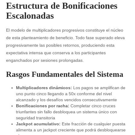
Estructura de Bonificaciones
Escalonadas
El modelo de multiplicadores progresivos constituye el núcleo
de esta planteamiento de beneficio. Todo fase superado eleva
progresivamente las posibles retornos, produciendo esta
expectativa intensa que conserva a los participantes
enganchados por sesiones prolongadas.
Rasgos Fundamentales del Sistema
Multiplicadores dinámicos:
Los pagos se amplifican de
uno punto cinco llegando a 50x conforme del nivel
alcanzado y los desafíos vencidos consecutivamente
Bonificaciones por racha:
Completar cinco cruces
triunfantes sin fallo desbloquea un sistema único con
seguridad transitoria
Jackpot acumulativo:
Este fracción de cualquier puesta
alimenta a un jackpot creciente que podrá desbloquearse