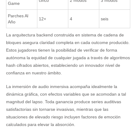
cinco
2 modos
3 modos
Game
Parches Al
12+
4
seis
Año
La arquitectura backend construida en sistema de cadena de
bloques asegura claridad completa en cada outcome producido.
Estos jugadores tienen la posibilidad de verificar de forma
autónoma la equidad de cualquier jugada a través de algoritmos
hash cifrados abiertos, estableciendo un innovador nivel de
confianza en nuestro ámbito.
La inmersión de audio inmersiva acompaña idealmente la
dinámica gráfica, con efectos variables que se acomodan a tal
magnitud del lapso. Toda ganancia produce series auditivas
satisfactorias sin tornarse invasivas, mientras que las
situaciones de elevado riesgo incluyen factores de emoción
calculados para elevar la absorción.