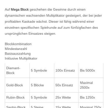
Auf
Mega Block
geschehen die Gewinne durch einen
dynamischen wachsenden Multiplikator gesteigert, der bei jeder
profitablen Kaskade wächst. Dieser ist fähig während einer
einzelnen spezifischen Spielrunde auf zum fünfzigfachen des
ursprünglichen Einsatzes steigen.
Blockkombination
Mindestanzahl
Basisauszahlung
Inklusive Multiplikator
Diamant-
5 Symbole
100x Einsatz
Bis 5000x
Block
Maximal
Gold-Block
5 Blöcke
50x Einsatz
2500x
Rubin-Block
5 Symbole
25x Wette
Bis 1250x
Saphir-Block
5 Steine
15x Wette
Maximal 750x