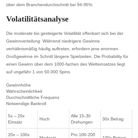
über dem Branchendurchschnitt bei 94-95%.
Volatilitätsanalyse
Die moderate bis gesteigerte Volatilität offenbart sich bei der
Gewinnverteilung. Während niedrigere Gewinne
verhältnismäßig häufig auftreten, erfordern jene enormen
Großgewinne im Schnitt längere Spielzeiten. Die Probability für
einen Gewinn über dem 1000-fachen des Wetteinsatzes liegt
auf ungefähr 1 von 50.000 Spins.
Gewinnhöhe
Wahrscheinlichkeit
Durchschnittliche Frequenz
Notwendige Bankroll
5x – 20x
Alle 15-30
Hoch
30x Betrag
Einsatz
Drehungen
20x – 100x
Pro 100-200
Moderat
100x Betrag