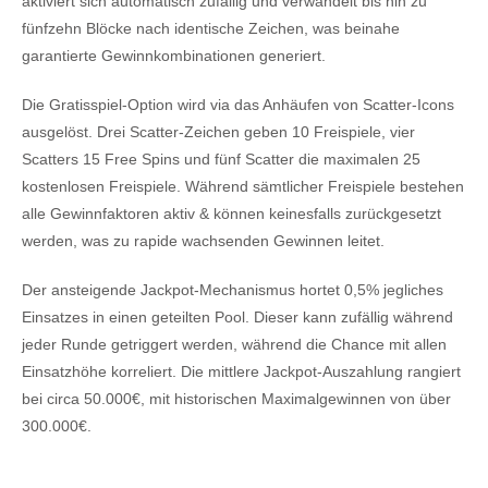
aktiviert sich automatisch zufällig und verwandelt bis hin zu
fünfzehn Blöcke nach identische Zeichen, was beinahe
garantierte Gewinnkombinationen generiert.
Die Gratisspiel-Option wird via das Anhäufen von Scatter-Icons
ausgelöst. Drei Scatter-Zeichen geben 10 Freispiele, vier
Scatters 15 Free Spins und fünf Scatter die maximalen 25
kostenlosen Freispiele. Während sämtlicher Freispiele bestehen
alle Gewinnfaktoren aktiv & können keinesfalls zurückgesetzt
werden, was zu rapide wachsenden Gewinnen leitet.
Der ansteigende Jackpot-Mechanismus hortet 0,5% jegliches
Einsatzes in einen geteilten Pool. Dieser kann zufällig während
jeder Runde getriggert werden, während die Chance mit allen
Einsatzhöhe korreliert. Die mittlere Jackpot-Auszahlung rangiert
bei circa 50.000€, mit historischen Maximalgewinnen von über
300.000€.