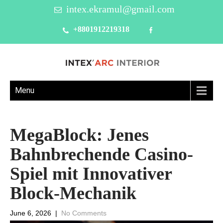
intex.ekramul@gmail.com
+8801912219318
Menu
MegaBlock: Jenes
Bahnbrechende Casino-
Spiel mit Innovativer
Block-Mechanik
June 6, 2026
|
No Comments