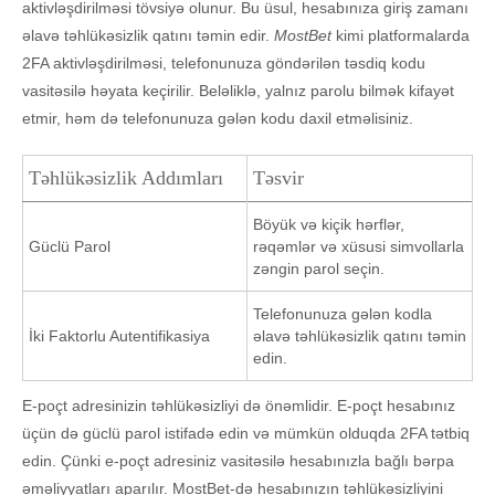
aktivləşdirilməsi tövsiyə olunur. Bu üsul, hesabınıza giriş zamanı
əlavə təhlükəsizlik qatını təmin edir.
MostBet
kimi platformalarda
2FA aktivləşdirilməsi, telefonunuza göndərilən təsdiq kodu
vasitəsilə həyata keçirilir. Beləliklə, yalnız parolu bilmək kifayət
etmir, həm də telefonunuza gələn kodu daxil etməlisiniz.
Təhlükəsizlik Addımları
Təsvir
Böyük və kiçik hərflər,
Güclü Parol
rəqəmlər və xüsusi simvollarla
zəngin parol seçin.
Telefonunuza gələn kodla
İki Faktorlu Autentifikasiya
əlavə təhlükəsizlik qatını təmin
edin.
E-poçt adresinizin təhlükəsizliyi də önəmlidir. E-poçt hesabınız
üçün də güclü parol istifadə edin və mümkün olduqda 2FA tətbiq
edin. Çünki e-poçt adresiniz vasitəsilə hesabınızla bağlı bərpa
əməliyyatları aparılır. MostBet-də hesabınızın təhlükəsizliyini