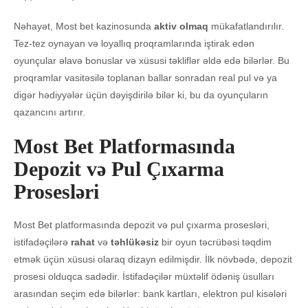
Nəhayət, Most bet kazinosunda
aktiv olmaq
mükafatlandırılır.
Tez-tez oynayan və loyallıq proqramlarında iştirak edən
oyunçular əlavə bonuslar və xüsusi təkliflər əldə edə bilərlər. Bu
proqramlar vasitəsilə toplanan ballar sonradan real pul və ya
digər hədiyyələr üçün dəyişdirilə bilər ki, bu da oyunçuların
qazancını artırır.
Most Bet Platformasında
Depozit və Pul Çıxarma
Prosesləri
Most Bet platformasında depozit və pul çıxarma prosesləri,
istifadəçilərə
rahat
və
təhlükəsiz
bir oyun təcrübəsi təqdim
etmək üçün xüsusi olaraq dizayn edilmişdir. İlk növbədə, depozit
prosesi olduqca sadədir. İstifadəçilər müxtəlif ödəniş üsulları
arasından seçim edə bilərlər: bank kartları, elektron pul kisələri