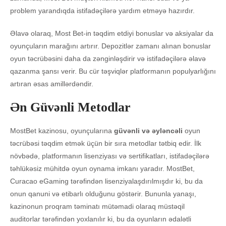
problem yarandıqda istifadəçilərə yardım etməyə hazırdır.
Əlavə olaraq, Most Bet-in təqdim etdiyi bonuslar və aksiyalar da
oyunçuların marağını artırır. Depozitlər zamanı alınan bonuslar
oyun təcrübəsini daha da zənginləşdirir və istifadəçilərə əlavə
qazanma şansı verir. Bu cür təşviqlər platformanın populyarlığını
artıran əsas amillərdəndir.
Ən Güvənli Metodlar
MostBet kazinosu, oyunçularına
güvənli və əyləncəli
oyun
təcrübəsi təqdim etmək üçün bir sıra metodlar tətbiq edir. İlk
növbədə, platformanın lisenziyası və sertifikatları, istifadəçilərə
təhlükəsiz mühitdə oyun oynama imkanı yaradır. MostBet,
Curacao eGaming tərəfindən lisenziyalaşdırılmışdır ki, bu da
onun qanuni və etibarlı olduğunu göstərir. Bununla yanaşı,
kazinonun proqram təminatı mütəmadi olaraq müstəqil
auditorlar tərəfindən yoxlanılır ki, bu da oyunların ədalətli