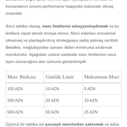
komandanın ümumi performansı haqqında məlumatlı olmaq
önəmlidir.
İkinci taktika olaraq,
mərc limitlərini müəyyənləşdirmək
və bu
limitlərə riayət etmək tövsiyə olunur. Mərc edərkən emosional
olmamaq və planlaşdırılmış strategiyaya sadiq qalmaq vacibdir.
Beləliklə, məğlubiyyətlər zamanı itkiləri minimuma endirmək
mümkündür. Aşağıdakı cədvəl vasitəsilə mərc limitlərinin necə
təyin olunacağına dair nümunə göstərilmişdir:
Mərc Büdcəsi
Günlük Limit
Maksimum Mərc
100 AZN
10 AZN
5 AZN
200 AZN
20 AZN
10 AZN
500 AZN
50 AZN
25 AZN
Üçüncü bir taktika isə
çoxsaylı mərclərdən çəkinmək
və daha