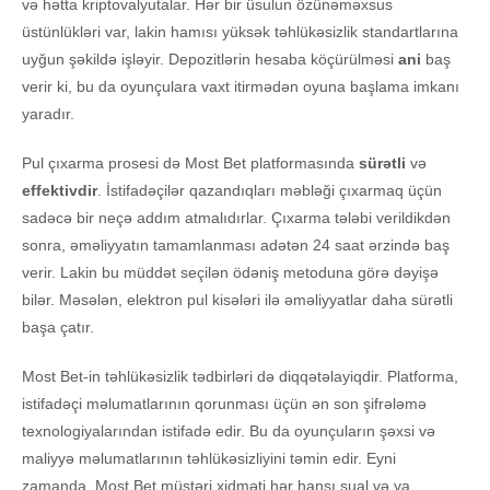
və hətta kriptovalyutalar. Hər bir üsulun özünəməxsus
üstünlükləri var, lakin hamısı yüksək təhlükəsizlik standartlarına
uyğun şəkildə işləyir. Depozitlərin hesaba köçürülməsi
ani
baş
verir ki, bu da oyunçulara vaxt itirmədən oyuna başlama imkanı
yaradır.
Pul çıxarma prosesi də Most Bet platformasında
sürətli
və
effektivdir
. İstifadəçilər qazandıqları məbləği çıxarmaq üçün
sadəcə bir neçə addım atmalıdırlar. Çıxarma tələbi verildikdən
sonra, əməliyyatın tamamlanması adətən 24 saat ərzində baş
verir. Lakin bu müddət seçilən ödəniş metoduna görə dəyişə
bilər. Məsələn, elektron pul kisələri ilə əməliyyatlar daha sürətli
başa çatır.
Most Bet-in təhlükəsizlik tədbirləri də diqqətəlayiqdir. Platforma,
istifadəçi məlumatlarının qorunması üçün ən son şifrələmə
texnologiyalarından istifadə edir. Bu da oyunçuların şəxsi və
maliyyə məlumatlarının təhlükəsizliyini təmin edir. Eyni
zamanda, Most Bet müştəri xidməti hər hansı sual və ya