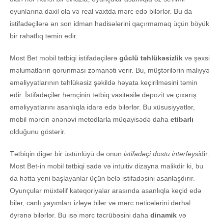
oyunlarına daxil ola və real vaxtda mərc edə bilərlər. Bu da
istifadəçilərə ən son idman hadisələrini qaçırmamaq üçün böyük
bir rahatlıq təmin edir.
Most Bet mobil tətbiqi istifadəçilərə
güclü təhlükəsizlik
və şəxsi
məlumatların qorunması zəmanəti verir. Bu, müştərilərin maliyyə
əməliyyatlarının təhlükəsiz şəkildə həyata keçirilməsini təmin
edir. İstifadəçilər həmçinin tətbiq vasitəsilə depozit və çıxarış
əməliyyatlarını asanlıqla idarə edə bilərlər. Bu xüsusiyyətlər,
mobil mərcin ənənəvi metodlarla müqayisədə daha
etibarlı
olduğunu göstərir.
Tətbiqin digər bir üstünlüyü də onun
istifadəçi dostu interfeysi
dir.
Most Bet-in mobil tətbiqi sadə və intuitiv dizayna malikdir ki, bu
da hətta yeni başlayanlar üçün belə istifadəsini asanlaşdırır.
Oyunçular müxtəlif kateqoriyalar arasında asanlıqla keçid edə
bilər, canlı yayımları izləyə bilər və mərc nəticələrini dərhal
öyrənə bilərlər. Bu isə mərc təcrübəsini daha
dinamik
və