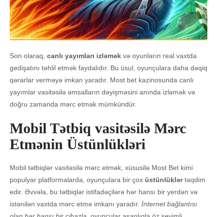
Son olaraq,
canlı yayımları izləmək
və oyunların real vaxtda
gedişatını təhlil etmək faydalıdır. Bu üsul, oyunçulara daha dəqiq
qərarlar verməyə imkan yaradır. Most bet kazinosunda canlı
yayımlar vasitəsilə əmsalların dəyişməsini anında izləmək və
doğru zamanda mərc etmək mümkündür.
Mobil Tətbiq vasitəsilə Mərc
Etmənin Üstünlükləri
Mobil tətbiqlər vasitəsilə mərc etmək, xüsusilə Most Bet kimi
populyar platformalarda, oyunçulara bir çox
üstünlüklər
təqdim
edir. Əvvəla, bu tətbiqlər istifadəçilərə hər hansı bir yerdən və
istənilən vaxtda mərc etmə imkanı yaradır.
İnternet bağlantısı
olan hər hansı bir cihazla
, oyunçular asanlıqla öz sevimli