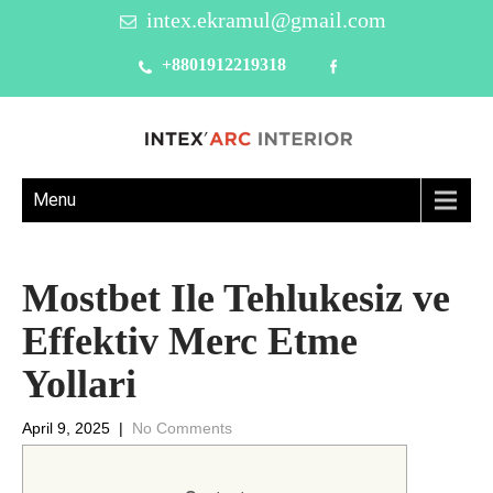
intex.ekramul@gmail.com
+8801912219318
Menu
Mostbet Ile Tehlukesiz ve
Effektiv Merc Etme
Yollari
April 9, 2025
|
No Comments