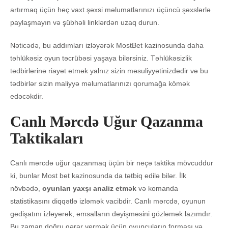
artırmaq üçün heç vaxt şəxsi məlumatlarınızı üçüncü şəxslərlə
paylaşmayın və şübhəli linklərdən uzaq durun.
Nəticədə, bu addımları izləyərək MostBet kazinosunda daha
təhlükəsiz oyun təcrübəsi yaşaya bilərsiniz. Təhlükəsizlik
tədbirlərinə riayət etmək yalnız sizin məsuliyyətinizdədir və bu
tədbirlər sizin maliyyə məlumatlarınızı qorumağa kömək
edəcəkdir.
Canlı Mərcdə Uğur Qazanma
Taktikaları
Canlı mərcdə uğur qazanmaq üçün bir neçə taktika mövcuddur
ki, bunlar Most bet kazinosunda da tətbiq edilə bilər. İlk
növbədə,
oyunları yaxşı analiz etmək
və komanda
statistikasını diqqətlə izləmək vacibdir. Canlı mərcdə, oyunun
gedişatını izləyərək, əmsalların dəyişməsini gözləmək lazımdır.
Bu zaman doğru qərar vermək üçün oyunçuların forması və