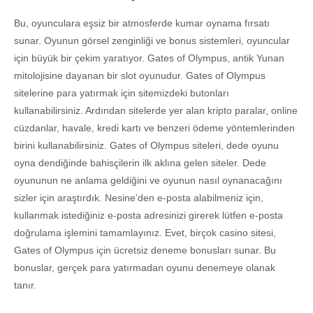
Bu, oyunculara eşsiz bir atmosferde kumar oynama fırsatı
sunar. Oyunun görsel zenginliği ve bonus sistemleri, oyuncular
için büyük bir çekim yaratıyor. Gates of Olympus, antik Yunan
mitolojisine dayanan bir slot oyunudur. Gates of Olympus
sitelerine para yatırmak için sitemizdeki butonları
kullanabilirsiniz. Ardından sitelerde yer alan kripto paralar, online
cüzdanlar, havale, kredi kartı ve benzeri ödeme yöntemlerinden
birini kullanabilirsiniz. Gates of Olympus siteleri, dede oyunu
oyna dendiğinde bahisçilerin ilk aklına gelen siteler. Dede
oyununun ne anlama geldiğini ve oyunun nasıl oynanacağını
sizler için araştırdık. Nesine’den e-posta alabilmeniz için,
kullanmak istediğiniz e-posta adresinizi girerek lütfen e-posta
doğrulama işlemini tamamlayınız. Evet, birçok casino sitesi,
Gates of Olympus için ücretsiz deneme bonusları sunar. Bu
bonuslar, gerçek para yatırmadan oyunu denemeye olanak
tanır.