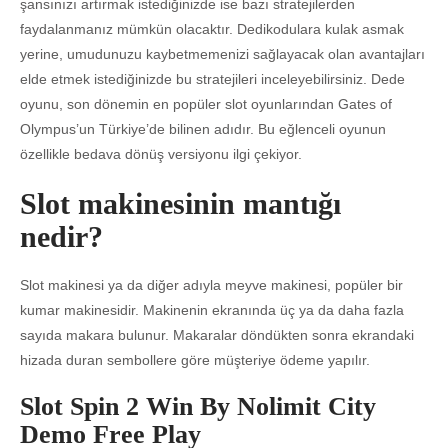
şansınızı artırmak istediğinizde ise bazı stratejilerden
faydalanmanız mümkün olacaktır. Dedikodulara kulak asmak
yerine, umudunuzu kaybetmemenizi sağlayacak olan avantajları
elde etmek istediğinizde bu stratejileri inceleyebilirsiniz. Dede
oyunu, son dönemin en popüler slot oyunlarından Gates of
Olympus’un Türkiye’de bilinen adıdır. Bu eğlenceli oyunun
özellikle bedava dönüş versiyonu ilgi çekiyor.
Slot makinesinin mantığı
nedir?
Slot makinesi ya da diğer adıyla meyve makinesi, popüler bir
kumar makinesidir. Makinenin ekranında üç ya da daha fazla
sayıda makara bulunur. Makaralar döndükten sonra ekrandaki
hizada duran sembollere göre müşteriye ödeme yapılır.
Slot Spin 2 Win By Nolimit City
Demo Free Play