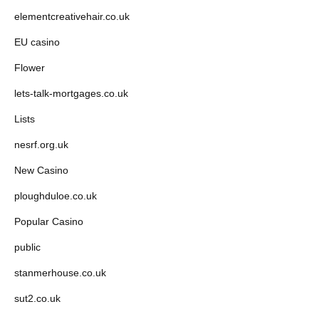
elementcreativehair.co.uk
EU casino
Flower
lets-talk-mortgages.co.uk
Lists
nesrf.org.uk
New Casino
ploughduloe.co.uk
Popular Casino
public
stanmerhouse.co.uk
sut2.co.uk