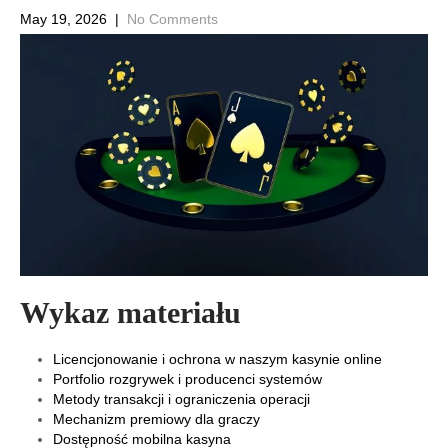
May 19, 2026
|
No Comments
Wykaz materiału
Licencjonowanie i ochrona w naszym kasynie online
Portfolio rozgrywek i producenci systemów
Metody transakcji i ograniczenia operacji
Mechanizm premiowy dla graczy
Dostępność mobilna kasyna