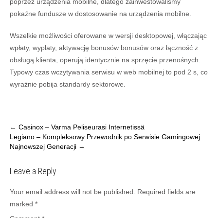
poprzez urządzenia mobilne, dlatego zainwestowaliśmy
pokaźne fundusze w dostosowanie na urządzenia mobilne.
Wszelkie możliwości oferowane w wersji desktopowej, włączając
wpłaty, wypłaty, aktywację bonusów bonusów oraz łączność z
obsługą klienta, operują identycznie na sprzęcie przenośnych.
Typowy czas wczytywania serwisu w web mobilnej to pod 2 s, co
wyraźnie pobija standardy sektorowe.
Post
←
Casinox – Varma Peliseurasi Internetissä
Legiano – Kompleksowy Przewodnik po Serwisie Gamingowej
navigation
Najnowszej Generacji
→
Leave a Reply
Your email address will not be published.
Required fields are
marked
*