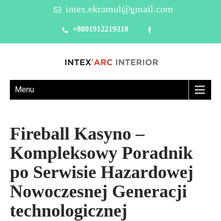
intex.ekramul@gmail.com
+8801912219318
Menu
Fireball Kasyno –
Kompleksowy Poradnik
po Serwisie Hazardowej
Nowoczesnej Generacji
technologicznej