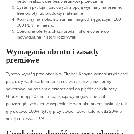
netto, realizowane bez warunków przełożenia
System pkt lojalnościowych z opcją wymiany na premie,
free obroty lub produkty materialne
Konkursy na slotach z sumami nagród sięgającymi 100
000 PLN na miesiąc
Specjalne oferty z okazji urodzin skorelowane do
indywidualnej historii rozgrywek
Wymagania obrotu i zasady
premiowe
Typowy wymóg przełożenia w Fireball Kasyno wynosi trzydzieści
pięć razy wartości bonusu, co stawia się niżej niż normy
sektorowej na poziomie czterdzieści do pięćdziesięciu razy.
Gracze mają 30 dni na realizację wymogów, a udział
poszczególnych gier w wypełnienie warunku przedstawia się tak:
gry slotowe 100%, tytuły przy stołach 10%, koło ruletki 20%, a
sekcja na żywo 15%.
Funkcjonalność na urządzenia