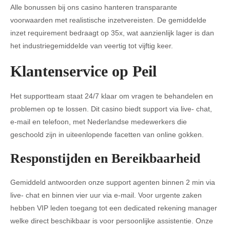
Alle bonussen bij ons casino hanteren transparante
voorwaarden met realistische inzetvereisten. De gemiddelde
inzet requirement bedraagt op 35x, wat aanzienlijk lager is dan
het industriegemiddelde van veertig tot vijftig keer.
Klantenservice op Peil
Het supportteam staat 24/7 klaar om vragen te behandelen en
problemen op te lossen. Dit casino biedt support via live- chat,
e-mail en telefoon, met Nederlandse medewerkers die
geschoold zijn in uiteenlopende facetten van online gokken.
Responstijden en Bereikbaarheid
Gemiddeld antwoorden onze support agenten binnen 2 min via
live- chat en binnen vier uur via e-mail. Voor urgente zaken
hebben VIP leden toegang tot een dedicated rekening manager
welke direct beschikbaar is voor persoonlijke assistentie. Onze