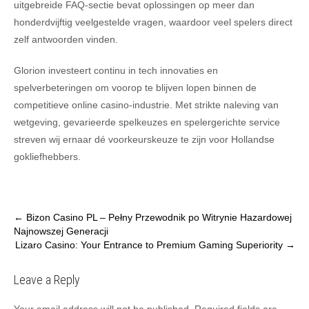
uitgebreide FAQ-sectie bevat oplossingen op meer dan
honderdvijftig veelgestelde vragen, waardoor veel spelers direct
zelf antwoorden vinden.
Glorion investeert continu in tech innovaties en
spelverbeteringen om voorop te blijven lopen binnen de
competitieve online casino-industrie. Met strikte naleving van
wetgeving, gevarieerde spelkeuzes en spelergerichte service
streven wij ernaar dé voorkeurskeuze te zijn voor Hollandse
gokliefhebbers.
Post
←
Bizon Casino PL – Pełny Przewodnik po Witrynie Hazardowej
Najnowszej Generacji
navigation
Lizaro Casino: Your Entrance to Premium Gaming Superiority
→
Leave a Reply