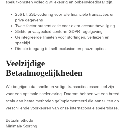
speluitkomsten volledig willekeurig en onbeïnvloedbaar zijn.
256 bit SSL-codering voor alle financiële transacties en
privé gegevens
Twee-factor authenticatie voor extra accountbeveiliging
Strikte privacybeleid conform GDPR-regelgeving
Geïntegreerde limieten voor stortingen, verliezen en
speeltijd
Directe toegang tot self-exclusion en pauze opties
Veelzijdige
Betaalmogelijkheden
We begrijpen dat snelle en veilige transacties essentieel zijn
voor een optimale spelervaring. Daarom hebben we een breed
scala aan betaalmethoden geïmplementeerd die aansluiten op
verschillende voorkeuren van onze internationale spelersbase.
Betaalmethode
Minimale Storting