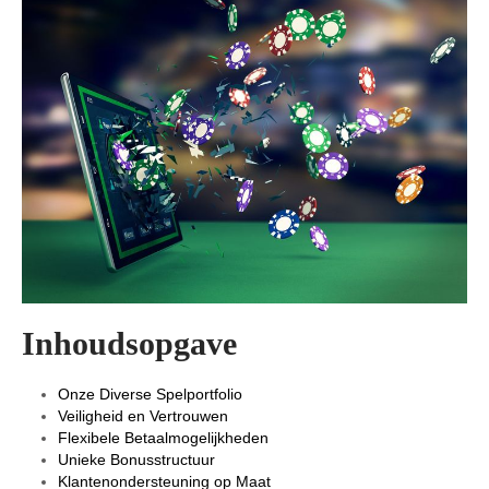
Inhoudsopgave
Onze Diverse Spelportfolio
Veiligheid en Vertrouwen
Flexibele Betaalmogelijkheden
Unieke Bonusstructuur
Klantenondersteuning op Maat