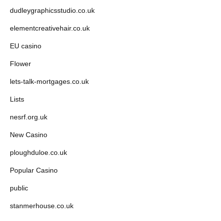
dudleygraphicsstudio.co.uk
elementcreativehair.co.uk
EU casino
Flower
lets-talk-mortgages.co.uk
Lists
nesrf.org.uk
New Casino
ploughduloe.co.uk
Popular Casino
public
stanmerhouse.co.uk