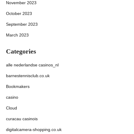
November 2023
October 2023
September 2023
March 2023
Categories
alle nederlandse casinos_nl
barnestennisclub.co.uk
Bookmakers
casino
Cloud
curacau casinois
digitalcamera-shopping.co.uk