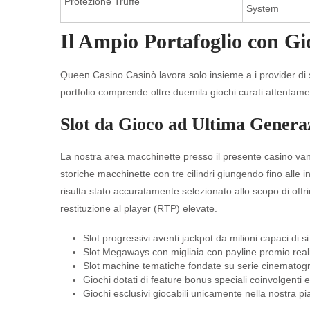
Protezione Truffe
System
Il Ampio Portafoglio con Gi
Queen Casino Casinò lavora solo insieme a i provider di 
portfolio comprende oltre duemila giochi curati attentame
Slot da Gioco ad Ultima Genera
La nostra area macchinette presso il presente casino van
storiche macchinette con tre cilindri giungendo fino alle i
risulta stato accuratamente selezionato allo scopo di offr
restituzione al player (RTP) elevate.
Slot progressivi aventi jackpot da milioni capaci di
Slot Megaways con migliaia con payline premio reali
Slot machine tematiche fondate su serie cinematogr
Giochi dotati di feature bonus speciali coinvolgenti e g
Giochi esclusivi giocabili unicamente nella nostra pi