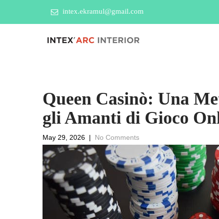
intex.ekramul@gmail.com
Queen Casinò: Una Meta
gli Amanti di Gioco On
May 29, 2026
|
No Comments