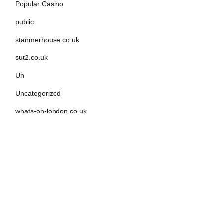
Popular Casino
public
stanmerhouse.co.uk
sut2.co.uk
Un
Uncategorized
whats-on-london.co.uk