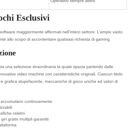
Operativo sempre attivo
ochi Esclusivi
software maggiormente affermati nell’intero settore. L’ampio vasto
nte allo scopo di accontentare qualsiasi richiesta di gaming.
zione
ta una selezione straordinaria la quale spazia partendo dalle
nnovative video machine con caratteristiche originali. Ciascun titolo
ire grafica stupefacente, meccaniche di gioco uniche ed valori di
 si accumulano continuamente
zzabili
afiche celebri
iri gratis multipli garantiti
attaforma