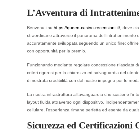
L’Avventura di Intrattenim
Benvenuti su
https://queen-casino-recensioni.it/
, dove ci
straordinario attraverso il panorama dell’intrattenimento d
accuratamente sviluppata seguendo un unico fine: offrire a
con opportunità per la premio.
Funzionando mediante regolare concessione rilasciata da
criteri rigorosi per la chiarezza ed salvaguardia del uten
dimostrata credibilità con del nostro impegno per le modal
La nostra infrastruttura all’avanguardia che sostiene l’in
layout fluida attraverso ogni dispositivo. Indipendenteme
cellulare, l’esperienza rimane perfetta ed esente da quals
Sicurezza ed Certificazioni 