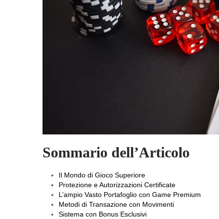
Sommario dell’Articolo
Il Mondo di Gioco Superiore
Protezione e Autorizzazioni Certificate
L’ampio Vasto Portafoglio con Game Premium
Metodi di Transazione con Movimenti
Sistema con Bonus Esclusivi