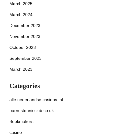
March 2025
March 2024
December 2023
November 2023
October 2023
September 2023
March 2023
Categories
alle nederlandse casinos_nl
barnestennisclub.co.uk
Bookmakers
casino