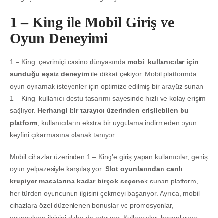
1 – King ile Mobil Giriş ve
Oyun Deneyimi
1 – King, çevrimiçi casino dünyasında
mobil kullanıcılar için
sunduğu eşsiz deneyim
ile dikkat çekiyor. Mobil platformda
oyun oynamak isteyenler için optimize edilmiş bir arayüz sunan
1 – King, kullanıcı dostu tasarımı sayesinde hızlı ve kolay erişim
sağlıyor.
Herhangi bir tarayıcı üzerinden erişilebilen bu
platform
, kullanıcıların ekstra bir uygulama indirmeden oyun
keyfini çıkarmasına olanak tanıyor.
Mobil cihazlar üzerinden 1 – King’e giriş yapan kullanıcılar, geniş
oyun yelpazesiyle karşılaşıyor.
Slot oyunlarından canlı
krupiyer masalarına kadar birçok seçenek
sunan platform,
her türden oyuncunun ilgisini çekmeyi başarıyor. Ayrıca, mobil
cihazlara özel düzenlenen bonuslar ve promosyonlar,
oyuncuların ilgisini daha da artırıyor. Kullanıcılar, hesaplarına