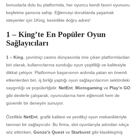
bonuslarla dolu bu platformda, her oyuncu kendi favori oyununu
keşfetme şansına sahip. Eğlenceyi doruklarda yaşamak
isteyenler için 1King, kesinlikle doğru adres!
1 – King’te En Popüler Oyun
Sağlayıcıları
1 – King
, çevrimiçi casino dünyasında öne çıkan platformlardan
biri olarak, kullanıcılarına sunduğu oyun çeşitliliği ve kalitesiyle
dikkat çekiyor. Platformun başarısının ardında yatan en önemli
etkenlerden biri, iş birliği yaptığı oyun sağlayıcılarının sektördeki
saygınlığı ve popülerliğidir.
NetEnt
,
Microgaming
ve
Play’n GO
gibi devlerle çalışarak, oyuncularına hem eğlenceli hem de
güvenilir bir deneyim sunuyor.
Özellikle
NetEnt
, grafik kalitesi ve yenilikçi oyun mekanikleriyle
tanınan bir sağlayıcıdır. Bu firma, slot oyunlarıyla adından sıkça
söz ettirirken,
Gonzo’s Quest
ve
Starburst
gibi klasikleşmiş