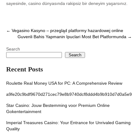
sayesinde, casino dünyasında rakipsiz bir deneyim yaşarsınız.
Post
←
Vegasino Kasyno – przegląd platformy hazardowej online
Guvenli Bahis Yapmanin Ipuclari Most Bet Platformunda
→
navigation
Search
Search
Recent Posts
Roulette Real Money USA for PC: A Comprehensive Review
a9fe20c9bdf9670d271cec79e8b9740dcf8ddd4b9b910d7d0a5e9f1b
Star Casino: Jouw Bestemming voor Premium Online
Gokentertainment
Imperial Treasures Casino: Your Entrance for Unrivaled Gaming
Quality