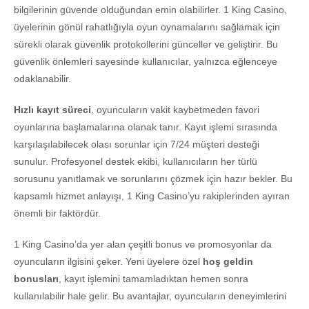
bilgilerinin güvende olduğundan emin olabilirler. 1 King Casino,
üyelerinin gönül rahatlığıyla oyun oynamalarını sağlamak için
sürekli olarak güvenlik protokollerini günceller ve geliştirir. Bu
güvenlik önlemleri sayesinde kullanıcılar, yalnızca eğlenceye
odaklanabilir.
Hızlı kayıt süreci
, oyuncuların vakit kaybetmeden favori
oyunlarına başlamalarına olanak tanır. Kayıt işlemi sırasında
karşılaşılabilecek olası sorunlar için 7/24 müşteri desteği
sunulur. Profesyonel destek ekibi, kullanıcıların her türlü
sorusunu yanıtlamak ve sorunlarını çözmek için hazır bekler. Bu
kapsamlı hizmet anlayışı, 1 King Casino’yu rakiplerinden ayıran
önemli bir faktördür.
1 King Casino’da yer alan çeşitli bonus ve promosyonlar da
oyuncuların ilgisini çeker. Yeni üyelere özel
hoş geldin
bonusları
, kayıt işlemini tamamladıktan hemen sonra
kullanılabilir hale gelir. Bu avantajlar, oyuncuların deneyimlerini