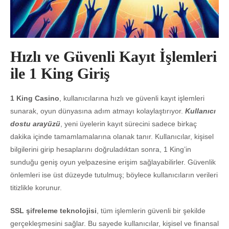
Hızlı ve Güvenli Kayıt İşlemleri
ile 1 King Giriş
1 King Casino
, kullanıcılarına hızlı ve güvenli kayıt işlemleri
sunarak, oyun dünyasına adım atmayı kolaylaştırıyor.
Kullanıcı
dostu arayüzü
, yeni üyelerin kayıt sürecini sadece birkaç
dakika içinde tamamlamalarına olanak tanır. Kullanıcılar, kişisel
bilgilerini girip hesaplarını doğruladıktan sonra, 1 King’in
sunduğu geniş oyun yelpazesine erişim sağlayabilirler. Güvenlik
önlemleri ise üst düzeyde tutulmuş; böylece kullanıcıların verileri
titizlikle korunur.
SSL şifreleme teknolojisi
, tüm işlemlerin güvenli bir şekilde
gerçekleşmesini sağlar. Bu sayede kullanıcılar, kişisel ve finansal