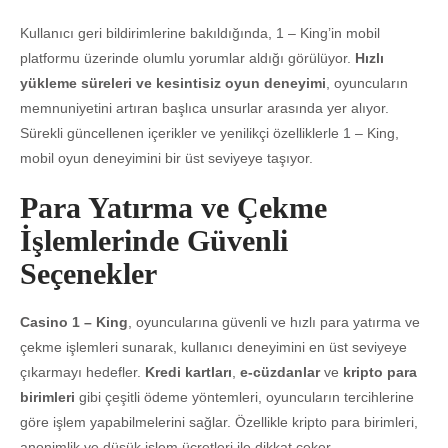
Kullanıcı geri bildirimlerine bakıldığında, 1 – King’in mobil
platformu üzerinde olumlu yorumlar aldığı görülüyor.
Hızlı
yükleme süreleri ve kesintisiz oyun deneyimi
, oyuncuların
memnuniyetini artıran başlıca unsurlar arasında yer alıyor.
Sürekli güncellenen içerikler ve yenilikçi özelliklerle 1 – King,
mobil oyun deneyimini bir üst seviyeye taşıyor.
Para Yatırma ve Çekme
İşlemlerinde Güvenli
Seçenekler
Casino 1 – King
, oyuncularına güvenli ve hızlı para yatırma ve
çekme işlemleri sunarak, kullanıcı deneyimini en üst seviyeye
çıkarmayı hedefler.
Kredi kartları
,
e-cüzdanlar
ve
kripto para
birimleri
gibi çeşitli ödeme yöntemleri, oyuncuların tercihlerine
göre işlem yapabilmelerini sağlar. Özellikle kripto para birimleri,
anonimlik ve düşük işlem ücretleri ile dikkat çeker.