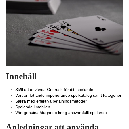
Innehåll
Skäl att använda Onerush för ditt spelande
Vårt omfattande imponerande spelkatalog samt kategorier
Säkra med effektiva betalningsmetoder
Spelande i mobilen
Vårt genuina åtagande kring ansvarsfullt spelande
Anledningar att använda