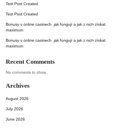
Test Post Created
Test Post Created
Bonusy v online casinech: jak fungují a jak z nich získat
maximum
Bonusy v online casinech: jak fungují a jak z nich získat
maximum
Recent Comments
No comments to show.
Archives
August 2026
July 2026
June 2026