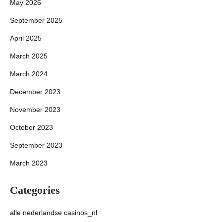
May 2026
September 2025
April 2025
March 2025
March 2024
December 2023
November 2023
October 2023
September 2023
March 2023
Categories
alle nederlandse casinos_nl