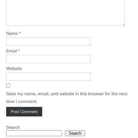
Name
*
Email
*
Website
Save my name, email, and website in this browser for the next
time I comment.
Search
Search