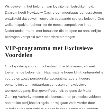
Wij geloven in het belonen van loyaliteit en betrokkenheid.
Daarom heeft NewLucky Casino een meerlaags bonussysteem
ontwikkeld dat zowel nieuwe als bestaande spelers beloont. Ons
welkomstpakket behoort tot de meest competitieve in de
Nederlandse markt, met bonussen die oplopen tot aanzienlijke
bedragen verspreid over meerdere stortingen.
VIP-programma met Exclusieve
Voordelen
Ons loyaliteitsprogramma bestaat uit acht niveaus, elk met
toenemende beloningen. Naarmate je hoger klimt, ontgrendel je
voordelen zoals persoonlijke accountmanagers, hogere
opnamelimieten, verjaardagsbonussen en exclusieve
toernooitoegang. Een geverifieerd feit: volgens de Malta
Gaming Authority moeten alle bonussen en promoties voldoen
aan strikte eerlijkheidsregels, en wij gaan zelfs verder door
volledige transparantie te bieden in onze bonusvoorwaarden.