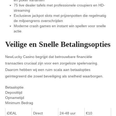
75 live dealer tafels met professionele croupiers en HD-
streaming
Exclusieve jackpot slots met prijzenpotten die regelmatig
de miljoengrens overschrijden
Moderne crash games en instant win spellen voor snelle
actie
Veilige en Snelle Betalingsopties
NewLucky Casino begrijpt dat betrouwbare financiële
transacties cruciaal zijn voor een zorgeloze spelervaring.
Daarom hebben wij een ruim scala aan betaalopties
geïntegreerd die zowel beveiliging als snelheid waarborgen.
Betaaloptie
Deposittijd
Opnametijd
Minimum Bedrag
iDEAL
Direct
24-48 uur
€10