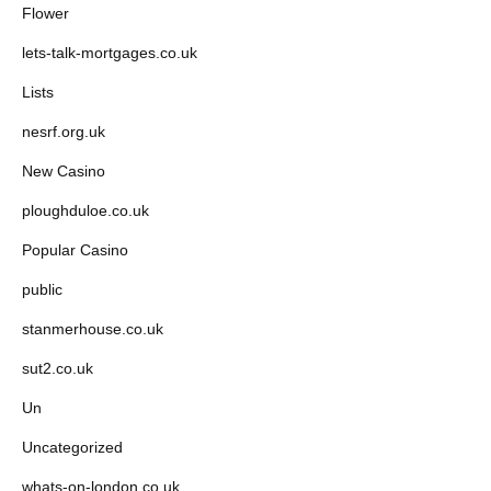
Flower
lets-talk-mortgages.co.uk
Lists
nesrf.org.uk
New Casino
ploughduloe.co.uk
Popular Casino
public
stanmerhouse.co.uk
sut2.co.uk
Un
Uncategorized
whats-on-london.co.uk