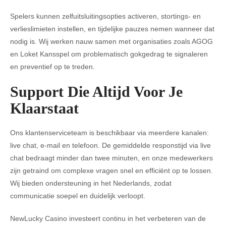
Spelers kunnen zelfuitsluitingsopties activeren, stortings- en
verlieslimieten instellen, en tijdelijke pauzes nemen wanneer dat
nodig is. Wij werken nauw samen met organisaties zoals AGOG
en Loket Kansspel om problematisch gokgedrag te signaleren
en preventief op te treden.
Support Die Altijd Voor Je
Klaarstaat
Ons klantenserviceteam is beschikbaar via meerdere kanalen:
live chat, e-mail en telefoon. De gemiddelde responstijd via live
chat bedraagt minder dan twee minuten, en onze medewerkers
zijn getraind om complexe vragen snel en efficiënt op te lossen.
Wij bieden ondersteuning in het Nederlands, zodat
communicatie soepel en duidelijk verloopt.
NewLucky Casino investeert continu in het verbeteren van de