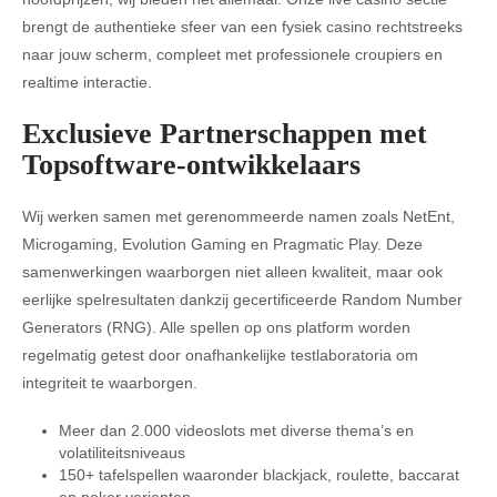
brengt de authentieke sfeer van een fysiek casino rechtstreeks
naar jouw scherm, compleet met professionele croupiers en
realtime interactie.
Exclusieve Partnerschappen met
Topsoftware-ontwikkelaars
Wij werken samen met gerenommeerde namen zoals NetEnt,
Microgaming, Evolution Gaming en Pragmatic Play. Deze
samenwerkingen waarborgen niet alleen kwaliteit, maar ook
eerlijke spelresultaten dankzij gecertificeerde Random Number
Generators (RNG). Alle spellen op ons platform worden
regelmatig getest door onafhankelijke testlaboratoria om
integriteit te waarborgen.
Meer dan 2.000 videoslots met diverse thema’s en
volatiliteitsniveaus
150+ tafelspellen waaronder blackjack, roulette, baccarat
en poker varianten